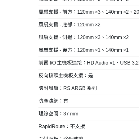
風扇支援 - 前方：120mm ×3、140mm ×2、20
風扇支援 - 底部：120mm ×2
風扇支援 - 側邊：120mm ×3、140mm ×2
風扇支援 - 後方：120mm ×1、140mm ×1
前置 I/O 主機板連接：HD Audio ×1、USB 3.2 G
反向接頭主機板支援：是
隨附風扇：RS ARGB 系列
防塵濾網：有
理線空間：37 mm
RapidRoute：不支援