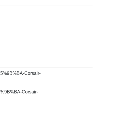
%E5%9B%BA-Corsair-
E5%9B%BA-Corsair-