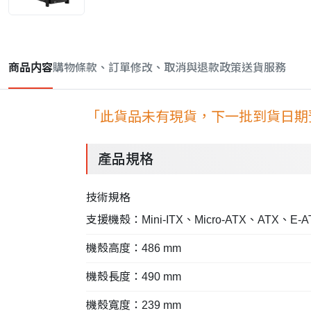
商品内容
購物條款、訂單修改、取消與退款政策
送貨服務
「此貨品未有現貨，下一批到貨日期預
產品規格
技術規格
支援機殼：Mini-ITX、Micro-ATX、ATX、E-ATX
機殼高度：486 mm
機殼長度：490 mm
機殼寬度：239 mm