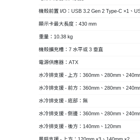
機殼前置 I/O：USB 3.2 Gen 2 Type-C ×1、U
顯示卡最大長度：430 mm
重量：10.38 kg
機殼擴充槽：7 水平或 3 垂直
電源供應器：ATX
水冷排支援 - 上方：360mm、280mm、240m
水冷排支援 - 前方：360mm、280mm、240m
水冷排支援 - 底部：無
水冷排支援 - 側邊：360mm、280mm、240m
水冷排支援 - 後方：140mm、120mm
風扇支援 - 上方：120mm ×3、140mm ×2