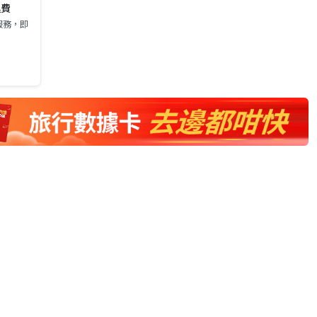
運費
服務，即