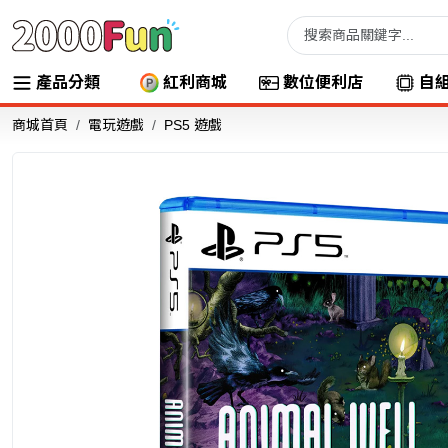
產品分類
紅利商城
數位便利店
自
商城首頁
電玩遊戲
PS5 遊戲