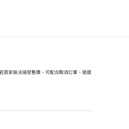
。若買家無法接受售價，可配合取消訂單、退還