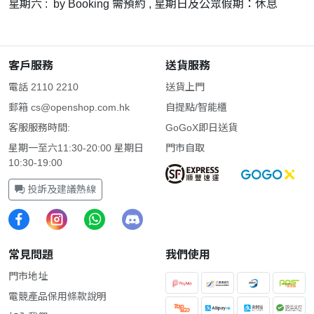
星期六 : by Booking 需預約 , 星期日及公眾假期：休息
客戶服務
送貨服務
電話 2110 2210
送貨上門
郵箱
cs@openshop.com.hk
自提點/智能櫃
客服服務時間:
GoGoX即日送貨
星期一至六11:30-20:00 星期日
門市自取
10:30-19:00
投訴及建議熱線
常見問題
我們使用
門市地址
電競產品保用條款說明