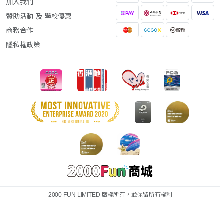
加入我們
贊助活動 及 學校優惠
商務合作
隱私權政策
2000 FUN LIMITED 版權所有，並保留所有權利