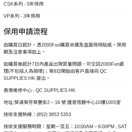
CSK系列 - 5年保用
VP系列 - 3年保用
保用申請流程
由購買日起計，憑2000Fun購買收據及盒面保用貼紙，保用
期及注意事項如上。
如購買後起計7日內產品出現質量問題，可交回2000Fun處
理(不包括人為損壞)；第8日開始由客戶直接向 QC
SUPPLIES HK 提出。
香港維修中心 - QC SUPPLIES HK
地址:葵涌葵芳葵豐街2 – 16 號 鍾意恆勝中心10樓1005室
技術支援熱線：(852) 3853 5353
技術支援服務時間：星期一至五：10:00AM – 6:00PM , SAT