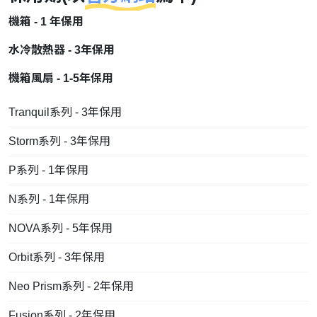
機箱 - 1 年保用
水冷散熱器 - 3年保用
機箱風扇 - 1-5年保用
Tranquil系列 - 3年保用
Storm系列 - 3年保用
P系列 - 1年保用
N系列 - 1年保用
NOVA系列 - 5年保用
Orbit系列 - 3年保用
Neo Prism系列 - 2年保用
Fusion系列 - 2年保用