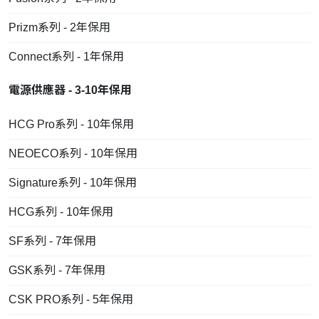
Prizm系列 - 2年保用
Connect系列 - 1年保用
電源供應器 - 3-10年保用
HCG Pro系列 - 10年保用
NEOECO系列 - 10年保用
Signature系列 - 10年保用
HCG系列 - 10年保用
SF系列 - 7年保用
GSK系列 - 7年保用
CSK PRO系列 - 5年保用