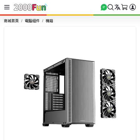
商城首頁
電腦組件
機箱