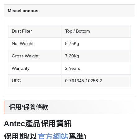
Miscellaneous
Dust Filter
Top / Bottom
Net Weight
5.75Kg
Gross Weight
7.20Kg
Warranty
2 Years
UPC
0-761345-10258-2
保用/保養條款
Antec產品保用資訊
保用期(以
官方網站
爲準)