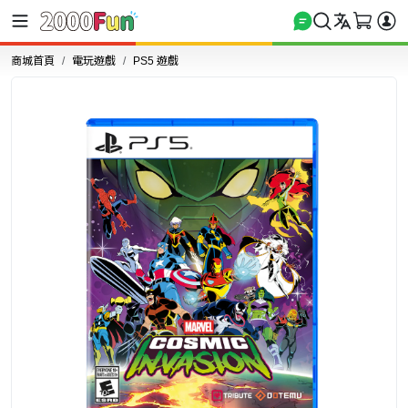
商城首頁
電玩遊戲
PS5 遊戲