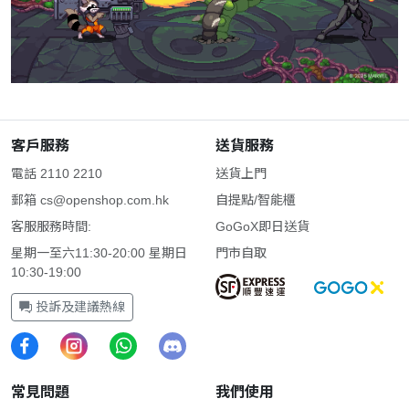
客戶服務
送貨服務
電話 2110 2210
送貨上門
郵箱
cs@openshop.com.hk
自提點/智能櫃
客服服務時間:
GoGoX即日送貨
星期一至六11:30-20:00 星期日
門市自取
10:30-19:00
投訴及建議熱線
常見問題
我們使用