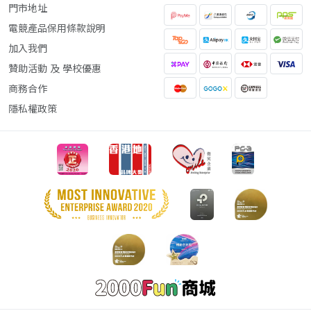
門市地址
電競產品保用條款說明
加入我們
贊助活動 及 學校優惠
商務合作
隱私權政策