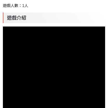
遊戲人數：1人
遊戲介紹