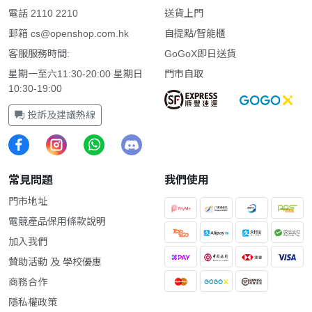
電話 2110 2210
送貨上門
郵箱
cs@openshop.com.hk
自提點/智能櫃
客服服務時間:
GoGoX即日送貨
星期一至六11:30-20:00 星期日
門市自取
10:30-19:00
投訴及建議熱線
常見問題
我們使用
門市地址
電競產品保用條款說明
加入我們
贊助活動 及 學校優惠
商務合作
隱私權政策