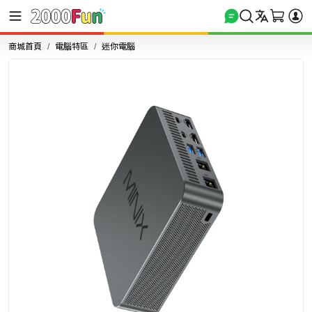
商城首頁
電腦特區
迷你電腦