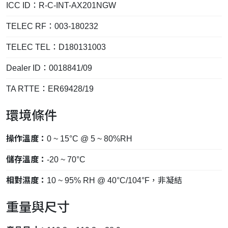
ICC ID：R-C-INT-AX201NGW
TELEC RF：003-180232
TELEC TEL：D180131003
Dealer ID：0018841/09
TA RTTE：ER69428/19
環境條件
操作溫度：
0 ~ 15°C @ 5 ~ 80%RH
儲存溫度：
-20 ~ 70°C
相對濕度：
10 ~ 95% RH @ 40°C/104°F，非凝結
重量與尺寸