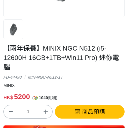
【兩年保養】MINIX NGC N512 (i5-
12600H 16GB+1TB+Win11 Pro) 迷你電
腦
PD-44490
MIN-NGC-N512-1T
MINIX
5200
HK$
(
1040
紅利)
商品預購