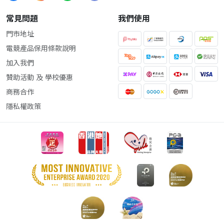
常見問題
我們使用
門市地址
電競產品保用條款說明
加入我們
贊助活動 及 學校優惠
商務合作
隱私權政策