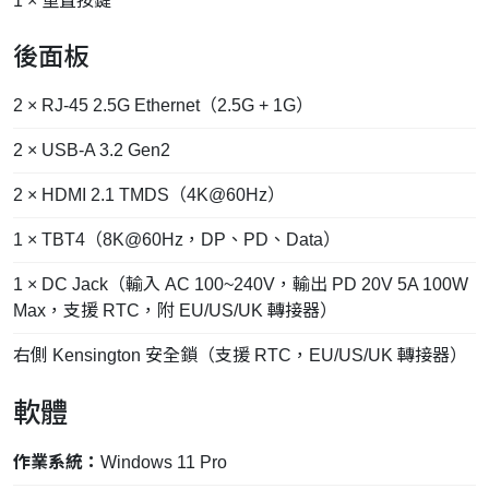
1 × 重置按鍵
後面板
2 × RJ-45 2.5G Ethernet（2.5G + 1G）
2 × USB-A 3.2 Gen2
2 × HDMI 2.1 TMDS（4K@60Hz）
1 × TBT4（8K@60Hz，DP、PD、Data）
1 × DC Jack（輸入 AC 100~240V，輸出 PD 20V 5A 100W
Max，支援 RTC，附 EU/US/UK 轉接器）
右側 Kensington 安全鎖（支援 RTC，EU/US/UK 轉接器）
軟體
作業系統：
Windows 11 Pro