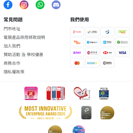
常見問題
我們使用
門市地址
電競產品保用條款說明
加入我們
贊助活動 及 學校優惠
商務合作
隱私權政策