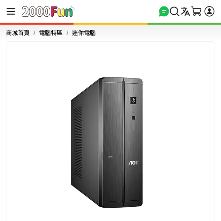
商城首頁
電腦特區
迷你電腦