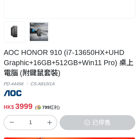
AOC HONOR 910 (i7-13650HX+UHD
Graphic+16GB+512GB+Win11 Pro) 桌上
電腦 (附鍵鼠套裝)
PD-44456
CS-A910I1A
3999
HK$
(
799
紅利)
已停售