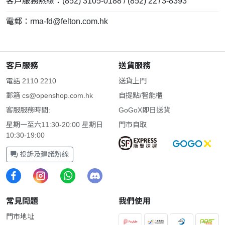
客戶服務熱線：(852) 3105-0188 / (852) 2273-8393
電郵：
rma-fd@felton.com.hk
客戶服務
送貨服務
電話 2110 2210
送貨上門
郵箱
cs@openshop.com.hk
自提點/智能櫃
客服服務時間:
GoGoX即日送貨
星期一至六11:30-20:00 星期日
門市自取
10:30-19:00
投訴及建議熱線
常見問題
我們使用
門市地址