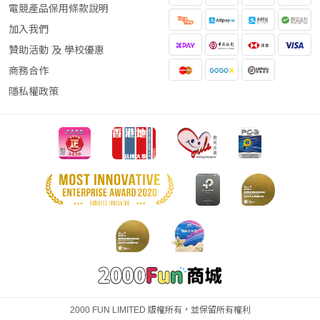
電競產品保用條款說明
加入我們
贊助活動 及 學校優惠
商務合作
隱私權政策
2000 FUN LIMITED 版權所有，並保留所有權利