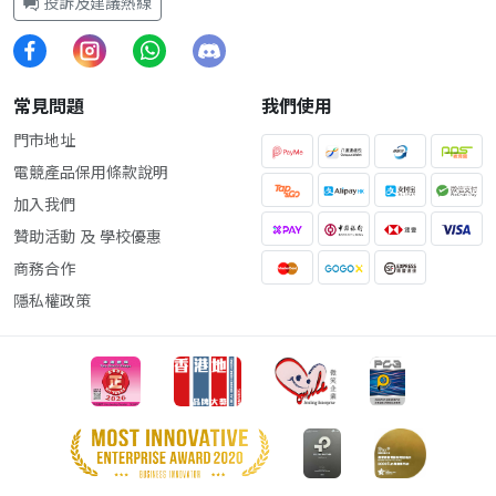
投訴及建議熱線
常見問題
我們使用
門市地址
電競產品保用條款說明
加入我們
贊助活動 及 學校優惠
商務合作
隱私權政策