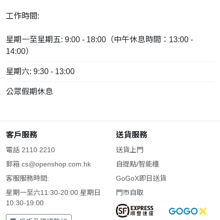
工作時間:
星期一至星期五: 9:00 - 18:00（中午休息時間：13:00 -
14:00）
星期六: 9:30 - 13:00
公眾假期休息
客戶服務
送貨服務
電話 2110 2210
送貨上門
郵箱
cs@openshop.com.hk
自提點/智能櫃
客服服務時間:
GoGoX即日送貨
星期一至六11:30-20:00 星期日
門市自取
10:30-19:00