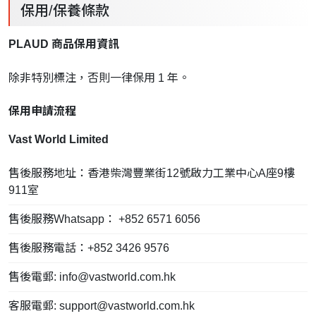
保用/保養條款
PLAUD 商品保用資訊
除非特別標注，否則一律保用 1 年。
保用申請流程
Vast World Limited
售後服務地址：香港柴灣豐業街12號啟力工業中心A座9樓
911室
售後服務Whatsapp： +852 6571 6056
售後服務電話：+852 3426 9576
售後電郵:
info@vastworld.com.hk
客服電郵:
support@vastworld.com.hk