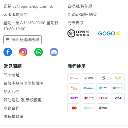
郵箱
cs@openshop.com.hk
自提點/智能櫃
客服服務時間:
GoGoX即日送貨
星期一至六11:30-20:00 星期日
門市自取
10:30-19:00
投訴及建議熱線
常見問題
我們使用
門市地址
電競產品保用條款說明
加入我們
贊助活動 及 學校優惠
商務合作
隱私權政策