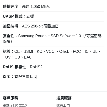
傳輸速度
：高達 1,050 MB/s
UASP 模式
：支援
加密技術
：AES 256-bit 硬體加密
安全性
：Samsung Portable SSD Software 1.0（*可選密碼
保護）
認證
：CE、BSMI、KC、VCCI、C-tick、FCC、IC、UL、
TUV、CB、EAC
RoHS 相容性
：RoHS2
保固
：有限三年保固
客戶服務
送貨服務
電話 2110 2210
送貨上門