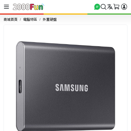
商城首頁
電腦特區
外置硬盤