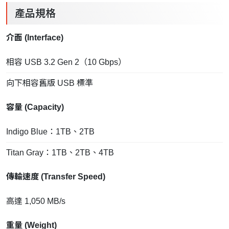
產品規格
介面 (Interface)
相容 USB 3.2 Gen 2（10 Gbps）
向下相容舊版 USB 標準
容量 (Capacity)
Indigo Blue：1TB、2TB
Titan Gray：1TB、2TB、4TB
傳輸速度 (Transfer Speed)
高達 1,050 MB/s
重量 (Weight)