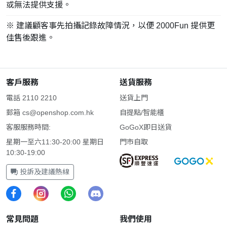
或無法提供支援。
※ 建議顧客事先拍攝記錄故障情況，以便 2000Fun 提供更
佳售後跟進。
客戶服務
送貨服務
電話 2110 2210
送貨上門
郵箱
cs@openshop.com.hk
自提點/智能櫃
客服服務時間:
GoGoX即日送貨
星期一至六11:30-20:00 星期日
門市自取
10:30-19:00
投訴及建議熱線
常見問題
我們使用