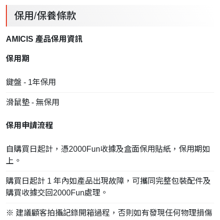
保用/保養條款
AMICIS 產品保用資訊
保用期
鍵盤 - 1年保用
滑鼠墊 - 無保用
保用申請流程
自購買日起計，憑2000Fun收據及盒面保用貼紙，保用期如
上。
購買日起計 1 年內如產品出現故障，可攜同完整包裝配件及
購買收據交回2000Fun處理。
※ 建議顧客拍攝記錄開箱過程，否則如有發現任何物理損傷