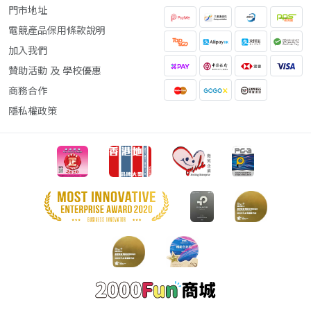
門市地址
電競產品保用條款說明
加入我們
贊助活動 及 學校優惠
商務合作
隱私權政策