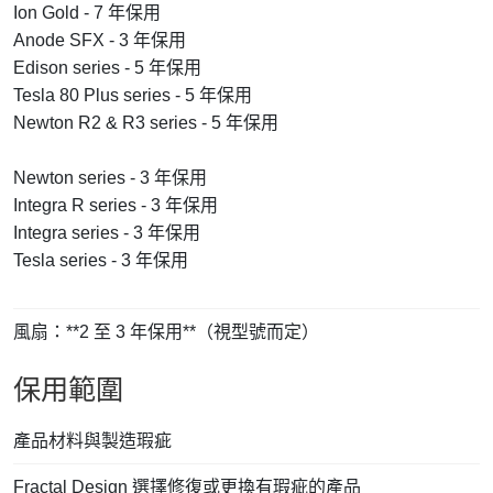
Ion Gold - 7 年保用
Anode SFX - 3 年保用
Edison series - 5 年保用
Tesla 80 Plus series - 5 年保用
Newton R2 & R3 series - 5 年保用
Newton series - 3 年保用
Integra R series - 3 年保用
Integra series - 3 年保用
Tesla series - 3 年保用
風扇：**2 至 3 年保用**（視型號而定）
保用範圍
產品材料與製造瑕疵
Fractal Design 選擇修復或更換有瑕疵的產品