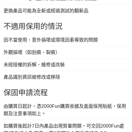
更換產品可能為全新或經過測試的翻新品
不適用保用的情況
因不當使用、意外損壞或環境因素導致的問題
外觀損壞（如刮痕、裂痕）
未經授權的拆解、維修或改裝
產品識別資訊被修改或移除
保固申請流程
由購買日起計，憑2000Fun購買收據及盒面保用貼紙，保用
期及注意事項如上。
如購買後起計7日內產品出現質量問題，可交回2000Fun處