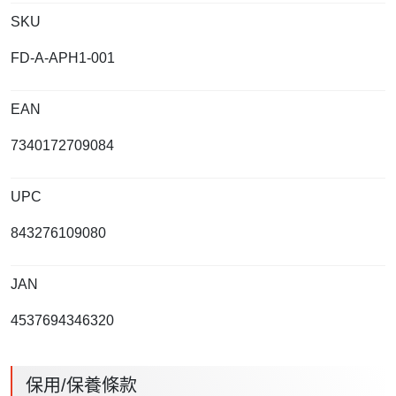
SKU
FD-A-APH1-001
EAN
7340172709084
UPC
843276109080
JAN
4537694346320
保用/保養條款