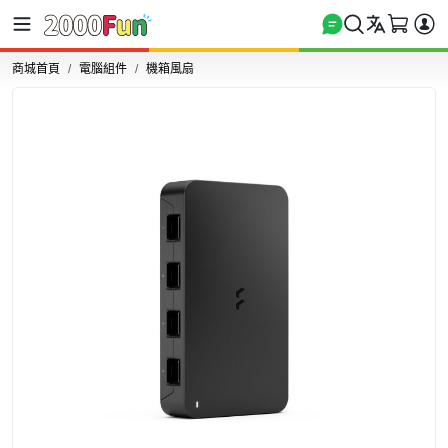
商城首頁
電腦組件
機箱風扇