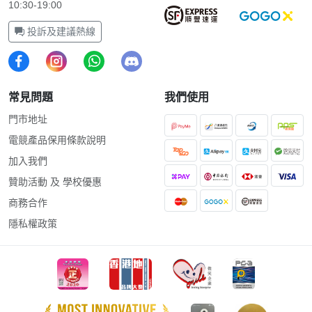
10:30-19:00
投訴及建議熱線
常見問題
我們使用
門市地址
電競產品保用條款說明
加入我們
贊助活動 及 學校優惠
商務合作
隱私權政策