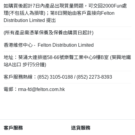
如購買後起計7日內產品出現質量問題，可交回2000Fun處
理(不包括人為損壞)；第8日開始由客戶直接向Felton
Distribution Limited 提出
(所有產品需憑單保養及保養由購買日起計)
香港維修中心 - Felton Distribution Limited
地址：葵涌大連排道58-66號樂聲工業中心9樓B室 (葵興地鐵
站A出口 步行5分鐘)
客戶服務熱線：(852) 3105-0188 / (852) 2273-8393
電郵：
rma-fd@felton.com.hk
客戶服務
送貨服務