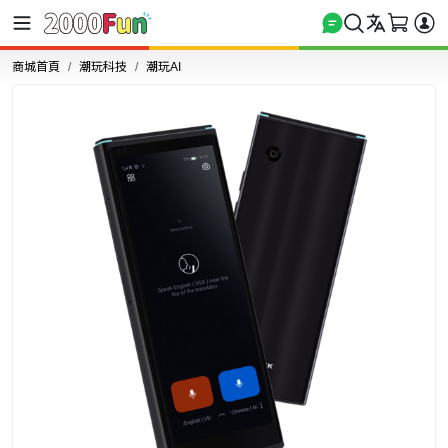
商城首頁
潮玩科技
潮玩AI