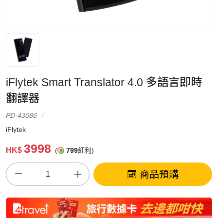
iFlytek Smart Translator 4.0 多語言即時
翻譯器
PD-43086
iFlytek
3998
HK$
(
799
紅利)
商品預購