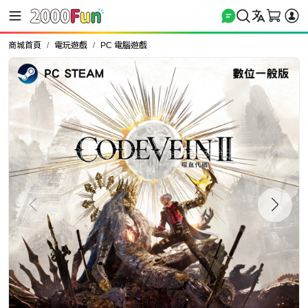
商城首頁
電玩遊戲
PC 電腦遊戲