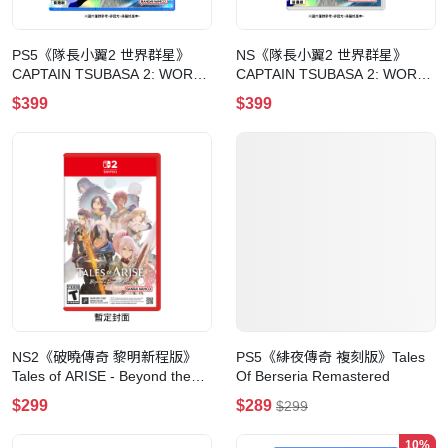
PS5《隊長小翼2 世界群星》
NS《隊長小翼2 世界群星》
CAPTAIN TSUBASA 2: WORLD
CAPTAIN TSUBASA 2: WORLD
FIGHTERS
FIGHTERS
$399
$399
NS2《破曉傳奇 黎明新程版》
PS5《緋夜傳奇 複刻版》Tales
Tales of ARISE - Beyond the
Of Berseria Remastered
Dawn Edition(鑰匙卡)
$299
$289
$299
10%