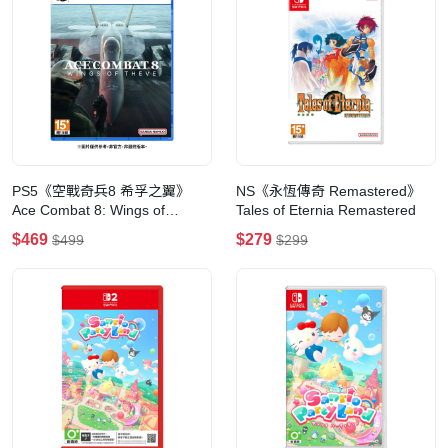
PS5《空戰奇兵8 希孚之翼》
NS《永恆傳奇 Remastered》
Ace Combat 8: Wings of
Tales of Eternia Remastered
Theve(一般版)
$469
$279
$499
$299