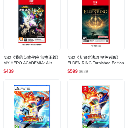
NS2《我的英雄學院 無盡正義》
NS2《艾爾登法環 褪色者版》
MY HERO ACADEMIA: Alls
ELDEN RING Tarnished Edition
Justice(鑰匙卡)
$439
$599
$639