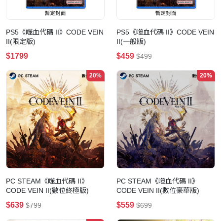
PS5《噬血代碼 II》CODE VEIN
PS5《噬血代碼 II》CODE VEIN
II(限定版)
II(一般版)
$1799
$459
$499
20%
20%
PC STEAM《噬血代碼 II》
PC STEAM《噬血代碼 II》
CODE VEIN II(數位終極版)
CODE VEIN II(數位豪華版)
$639
$559
$799
$699