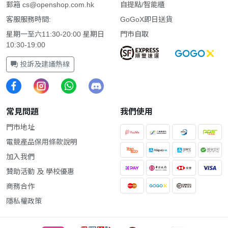
郵箱
cs@openshop.com.hk
自提點/智能櫃
客服服務時間:
GoGoX即日送貨
星期一至六11:30-20:00 星期日
門市自取
10:30-19:00
投訴及建議熱線
常見問題
我們使用
門市地址
電競產品保用條款說明
加入我們
贊助活動 及 學校優惠
商務合作
隱私權政策