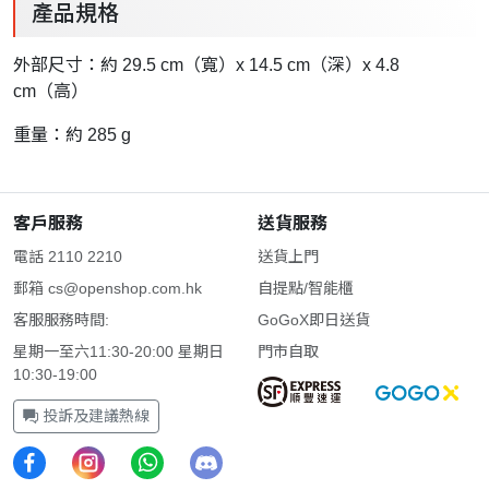
產品規格
外部尺寸：約 29.5 cm（寬）x 14.5 cm（深）x 4.8
cm（高）
重量：約 285 g
客戶服務
送貨服務
電話 2110 2210
送貨上門
郵箱
cs@openshop.com.hk
自提點/智能櫃
客服服務時間:
GoGoX即日送貨
星期一至六11:30-20:00 星期日
門市自取
10:30-19:00
投訴及建議熱線