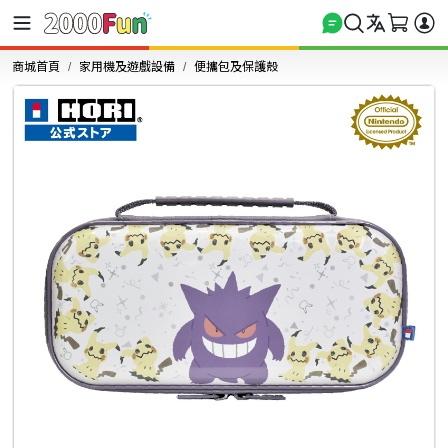
商城首頁
家用機及遊戲設備
便攜包及保護殼