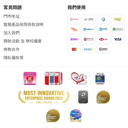
常見問題
我們使用
門市地址
電競產品保用條款說明
加入我們
贊助活動 及 學校優惠
商務合作
隱私權政策