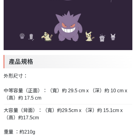
產品規格
外形尺寸：
中等容量（正面）：（寬）約 29.5 cm x （深）約 10 cm x
（高）約 17.5 cm
大容量（背面）：（寬）約29.5cm x （深）約 15.1cm x
（高）約17.5cm
重量 ：約210g