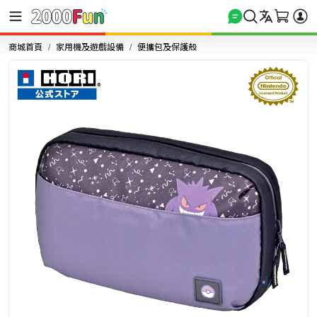
商城首頁
家用機及遊戲設備
便攜包及保護殼