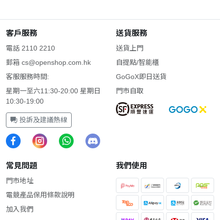
客戶服務
送貨服務
電話 2110 2210
送貨上門
郵箱
cs@openshop.com.hk
自提點/智能櫃
客服服務時間:
GoGoX即日送貨
星期一至六11:30-20:00 星期日
門市自取
10:30-19:00
投訴及建議熱線
常見問題
我們使用
門市地址
電競產品保用條款說明
加入我們