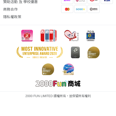
贊助活動 及 學校優惠
商務合作
隱私權政策
2000 FUN LIMITED 版權所有，並保留所有權利