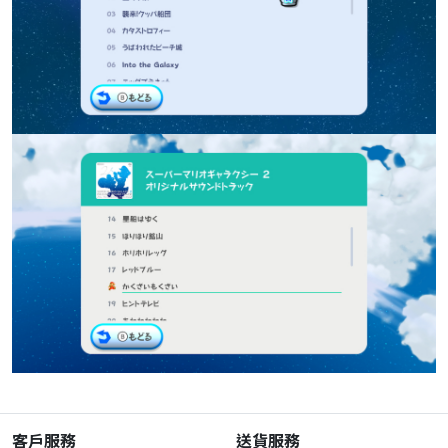
客戶服務
送貨服務