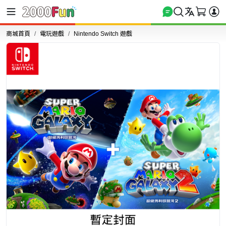
商城首頁
電玩遊戲
Nintendo Switch 遊戲