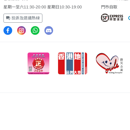
星期一至六11:30-20:00 星期日10:30-19:00
門市自取
投訴及建議熱線