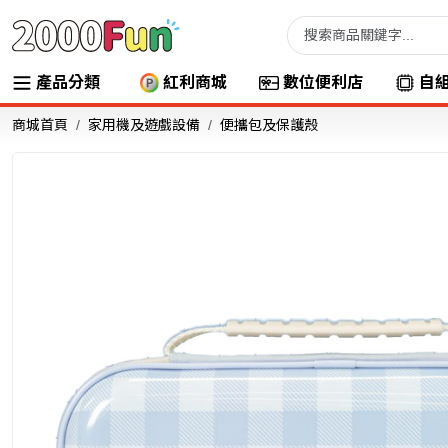
產品分類
紅利商城
數位便利店
自
商城首頁
家用機及遊戲設備
便攜包及保護殼