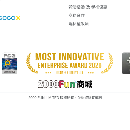
贊助活動 及 學校優惠
商務合作
隱私權政策
2000 FUN LIMITED 版權所有，並保留所有權利