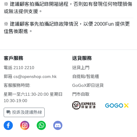
※ 建議顧客拍攝記錄開箱過程，否則如有發現任何物理損傷
或無法提供支援。
※ 建議顧客事先拍攝記錄故障情況，以便 2000Fun 提供更
佳售後跟進。
客戶服務
送貨服務
電話 2110 2210
送貨上門
郵箱
cs@openshop.com.hk
自提點/智能櫃
客服服務時間:
GoGoX即日送貨
星期一至六11:30-20:00 星期日
門市自取
10:30-19:00
投訴及建議熱線