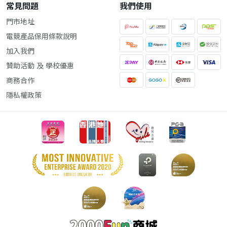
常見問題
我們使用
門市地址
電競產品保用條款說明
加入我們
贊助活動 及 學校優惠
商務合作
隱私權政策