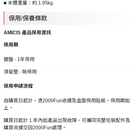
■ 本體重量：約 1.95kg
保用/保養條款
AMICIS 產品保用資訊
保用期
鍵盤 - 1年保用
滑鼠墊 - 無保用
保用申請流程
自購買日起計，憑2000Fun收據及盒面保用貼紙，保用期如
上。
購買日起計 1 年內如產品出現故障，可攜同完整包裝配件及
購買收據交回2000Fun處理。