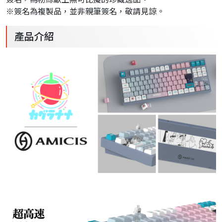
※簽名為複製品，並非親筆簽名，敬請見諒。
產品介紹