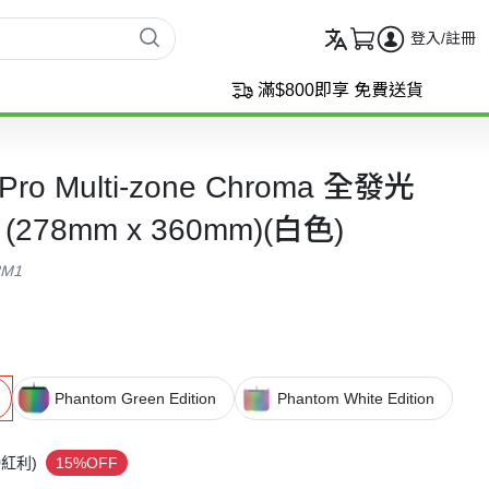
登入/註冊
滿$800即享 免費送貨
2 Pro Multi-zone Chroma 全發光
278mm x 360mm)(白色)
3M1
Phantom Green Edition
Phantom White Edition
9
紅利)
15%OFF