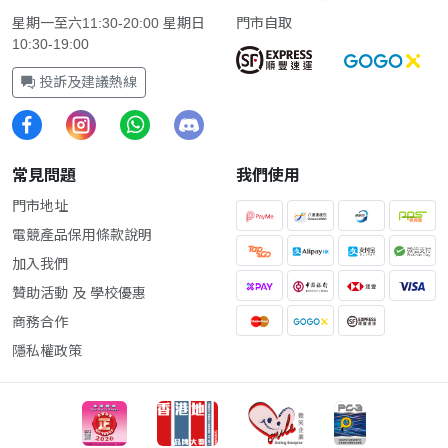
星期一至六11:30-20:00 星期日
門市自取
10:30-19:00
投訴及建議熱線
常見問題
我們使用
門市地址
電競產品保用條款說明
加入我們
贊助活動 及 學校優惠
商務合作
隱私權政策