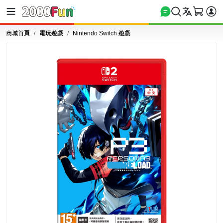
商城首頁
電玩遊戲
Nintendo Switch 遊戲