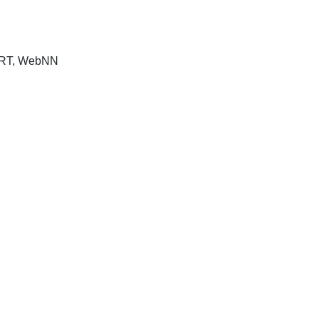
 RT, WebNN