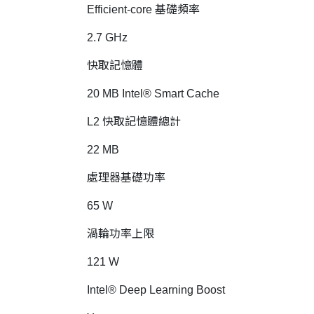
Efficient-core 基礎頻率
2.7 GHz
快取記憶體
20 MB Intel® Smart Cache
L2 快取記憶體總計
22 MB
處理器基礎功率
65 W
渦輪功率上限
121 W
Intel® Deep Learning Boost