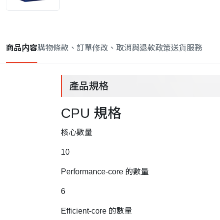
商品内容
購物條款、訂單修改、取消與退款政策
送貨服務
產品規格
CPU 規格
核心數量
10
Performance-core 的數量
6
Efficient-core 的數量