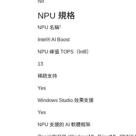
No
NPU 規格
‡
NPU 名稱
Intel® AI Boost
NPU 峰值 TOPS（Int8）
13
稀疏支持
Yes
Windows Studio 效果支援
Yes
NPU 支援的 AI 軟體框架