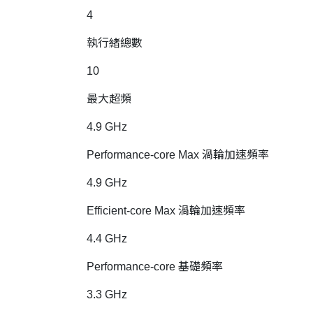
4
執行緒總數
10
最大超頻
4.9 GHz
Performance-core Max 渦輪加速頻率
4.9 GHz
Efficient-core Max 渦輪加速頻率
4.4 GHz
Performance-core 基礎頻率
3.3 GHz