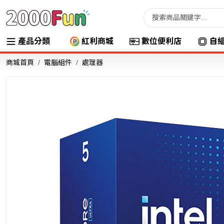
產品分類
紅利商城
數位便利店
自
商城首頁
電腦組件
處理器