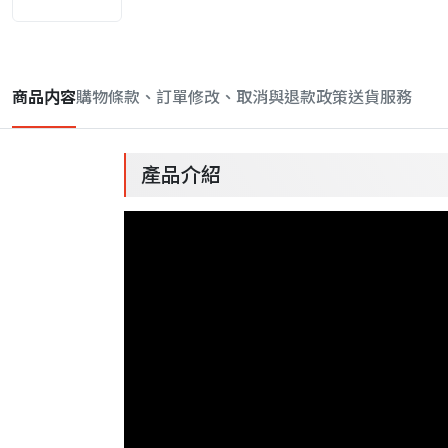
商品内容
購物條款、訂單修改、取消與退款政策
送貨服務
產品介紹