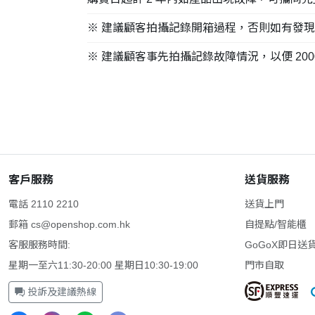
※ 建議顧客拍攝記錄開箱過程，否則如有發
※ 建議顧客事先拍攝記錄故障情況，以便 200
客戶服務
送貨服務
電話 2110 2210
送貨上門
郵箱
cs@openshop.com.hk
自提點/智能櫃
客服服務時間:
GoGoX即日送
星期一至六11:30-20:00 星期日10:30-19:00
門市自取
投訴及建議熱線