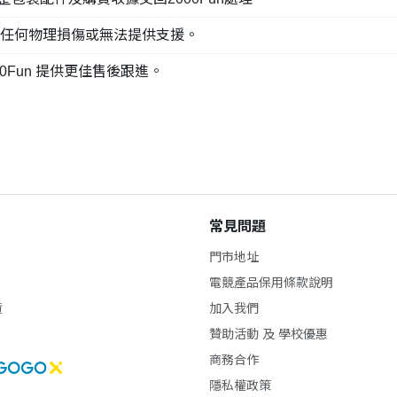
現任何物理損傷或無法提供支援。
0Fun 提供更佳售後跟進。
常見問題
門市地址
電競產品保用條款說明
貨
加入我們
贊助活動 及 學校優惠
商務合作
隱私權政策