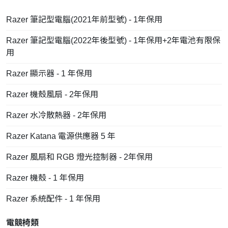
Razer 筆記型電腦(2021年前型號) - 1年保用
Razer 筆記型電腦(2022年後型號) - 1年保用+2年電池有限保
用
Razer 顯示器 - 1 年保用
Razer 機殼風扇 - 2年保用
Razer 水冷散熱器 - 2年保用
Razer Katana 電源供應器 5 年
Razer 風扇和 RGB 燈光控制器 - 2年保用
Razer 機殼 - 1 年保用
Razer 系統配件 - 1 年保用
電競椅類