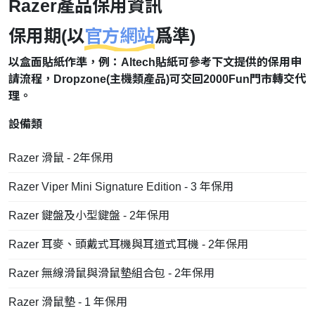
Razer產品保用資訊
保用期(以
官方網站
爲準)
以盒面貼紙作準，例：Altech貼紙可參考下文提供的保用申
請流程，Dropzone(主機類產品)可交回2000Fun門市轉交代
理。
設備類
Razer 滑鼠 - 2年保用
Razer Viper Mini Signature Edition - 3 年保用
Razer 鍵盤及小型鍵盤 - 2年保用
Razer 耳麥、頭戴式耳機與耳道式耳機 - 2年保用
Razer 無線滑鼠與滑鼠墊組合包 - 2年保用
Razer 滑鼠墊 - 1 年保用