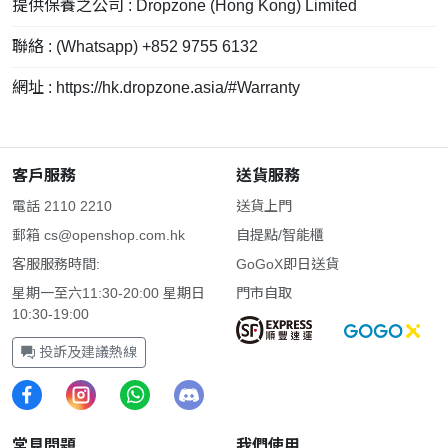
提供保養之公司 : Dropzone (Hong Kong) Limited
聯絡 : (Whatsapp) +852 9755 6132
網址 : https://hk.dropzone.asia/#Warranty
客戶服務
送貨服務
電話 2110 2210
送貨上門
郵箱
cs@openshop.com.hk
自提點/智能櫃
客服服務時間:
GoGoX即日送貨
星期一至六11:30-20:00 星期日
門市自取
10:30-19:00
投訴及建議熱線
常見問題
我們使用