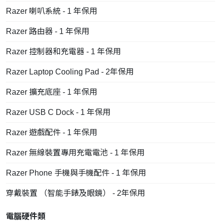
Razer 喇叭系統 - 1 年保用
Razer 路由器 - 1 年保用
Razer 控制器和充電器 - 1 年保用
Razer Laptop Cooling Pad - 2年保用
Razer 擴充底座 - 1 年保用
Razer USB C Dock - 1 年保用
Razer 遊戲配件 - 1 年保用
Razer 無線裝置專用充電電池 - 1 年保用
Razer Phone 手機與手機配件 - 1 年保用
穿戴裝置 （智能手錶及眼鏡） - 2年保用
電腦硬件類