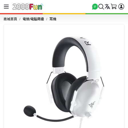
商城首頁
電競/電腦周邊
耳機