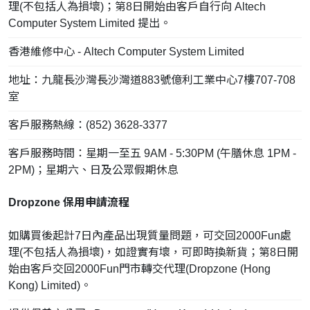
理(不包括人為損壞)；第8日開始由客戶自行向 Altech
Computer System Limited 提出。
香港維修中心 - Altech Computer System Limited
地址：九龍長沙灣長沙灣道883號億利工業中心7樓707-708
室
客戶服務熱線：(852) 3628-3377
客戶服務時間：星期一至五 9AM - 5:30PM (午膳休息 1PM -
2PM)；星期六、日及公眾假期休息
Dropzone 保用申請流程
如購買後起計7日內產品出現質量問題，可交回2000Fun處
理(不包括人為損壞)，如證實有壞，可即時換新貨；第8日開
始由客戶交回2000Fun門市轉交代理(Dropzone (Hong
Kong) Limited)。