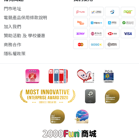
門市地址
電競產品保用條款說明
加入我們
贊助活動 及 學校優惠
商務合作
隱私權政策