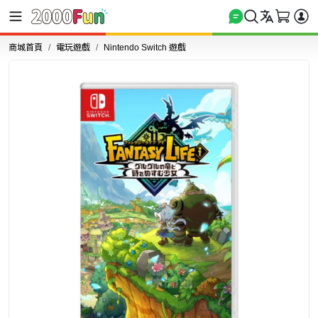
商城首頁
電玩遊戲
Nintendo Switch 遊戲