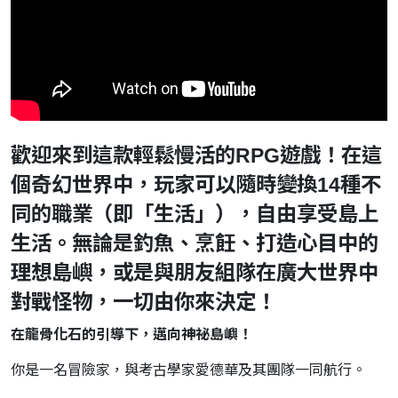
歡迎來到這款輕鬆慢活的RPG遊戲！在這
個奇幻世界中，玩家可以隨時變換14種不
同的職業（即「生活」），自由享受島上
生活。無論是釣魚、烹飪、打造心目中的
理想島嶼，或是與朋友組隊在廣大世界中
對戰怪物，一切由你來決定！
在龍骨化石的引導下，邁向神祕島嶼！
你是一名冒險家，與考古學家愛德華及其團隊一同航行。