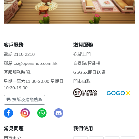
客戶服務
送貨服務
電話 2110 2210
送貨上門
郵箱
cs@openshop.com.hk
自提點/智能櫃
客服服務時間:
GoGoX即日送貨
星期一至六11:30-20:00 星期日
門市自取
10:30-19:00
投訴及建議熱線
常見問題
我們使用
門市地址