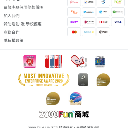
電競產品保用條款說明
加入我們
贊助活動 及 學校優惠
商務合作
隱私權政策
2000 FUN LIMITED 版權所有，並保留所有權利