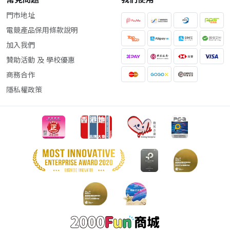
門市地址
電競產品保用條款說明
加入我們
贊助活動 及 學校優惠
商務合作
隱私權政策