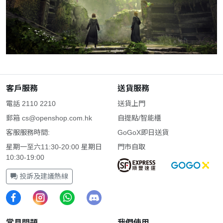
客戶服務
送貨服務
電話 2110 2210
送貨上門
郵箱
cs@openshop.com.hk
自提點/智能櫃
客服服務時間:
GoGoX即日送貨
星期一至六11:30-20:00 星期日
門市自取
10:30-19:00
投訴及建議熱線
常見問題
我們使用