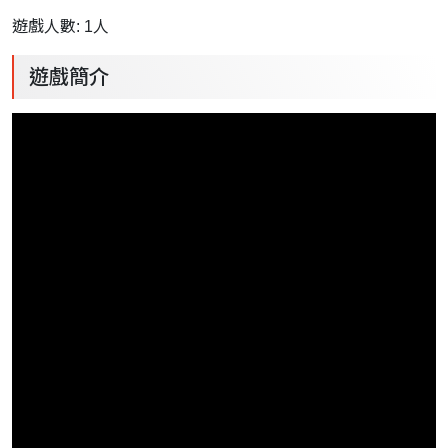
遊戲人數: 1人
遊戲簡介