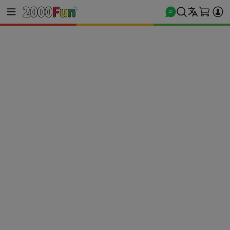
商城首頁
電玩遊戲
Nintendo Switch 遊戲