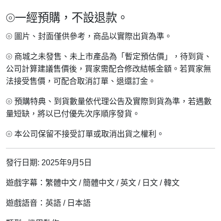
⦾一經預購，不設退款。
⦾ 圖片、封面僅供參考，商品以實際出貨為準。
⦾ 商城之未發售、未上市產品為「暫定預估價」，待到貨、
公司計算建議售價後，買家需配合修改結帳金額。若買家無
法接受售價，可配合取消訂單、退還訂金。
⦾ 預購特典、到貨數量依代理公告及實際到貨為準，若遇數
量短缺，將以已付優先次序順序發貨。
⦾ 本公司保留不接受訂單或取消出貨之權利。
發行日期: 2025年9月5日
遊戲字幕：繁體中文 / 簡體中文 / 英文 / 日文 / 韓文
遊戲語音：英語 / 日本語