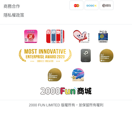
商務合作
隱私權政策
2000 FUN LIMITED 版權所有，並保留所有權利