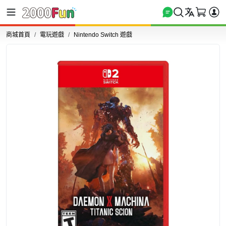
商城首頁
電玩遊戲
Nintendo Switch 遊戲