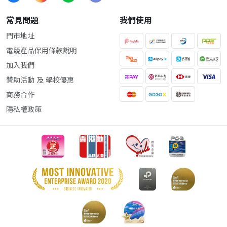
常見問題
我們使用
門市地址
電競產品保用條款說明
加入我們
贊助活動 及 學校優惠
商務合作
隱私權政策