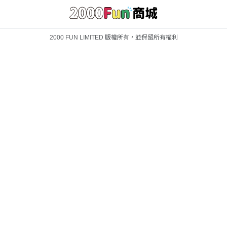
2000 FUN LIMITED 版權所有，並保留所有權利