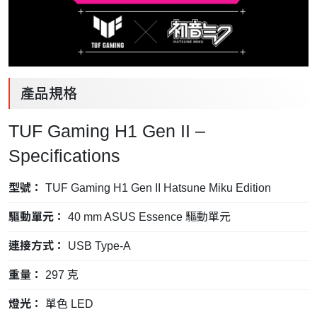
產品規格
TUF Gaming H1 Gen II –
Specifications
型號：
TUF Gaming H1 Gen II Hatsune Miku Edition
驅動單元：
40 mm ASUS Essence 驅動單元
連接方式：
USB Type-A
重量：
297 克
燈光：
單色 LED