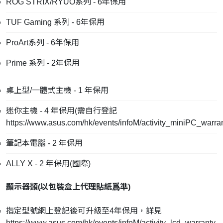
ROG STRIX/RYUO系列 - 6年保用
TUF Gaming 系列 - 6年保用
ProArt系列 - 6年保用
Prime 系列 - 2年保用
桌上型/一體式主機 - 1 年保用
迷你主機 - 4 年保用(需自行登記
https://www.asus.com/hk/events/infoM/activity_miniPC_warra
筆記本電腦 - 2 年保用
ALLY X - 2 年保用(國際)
顯示器類(
以包裝盒上代理貼紙爲準
)
指定型號網上登記後可升級至4年保用，詳見
https://www.asus.com/hk/events/infoM/activity_lcd_warranty_