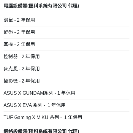
電腦設備類
(
匯科系統有限公司
代理
)
滑鼠 - 2 年保用
鍵盤 - 2 年保用
耳機 - 2 年保用
控制器 - 2 年保用
麥克風 - 2 年保用
攝影機 - 2 年保用
ASUS X GUNDAM系列 - 1 年保用
ASUS X EVA 系列 - 1 年保用
TUF Gaming X MIKU 系列 - 1 年保用
網絡設備類
(
匯科系統有限公司
代理
)