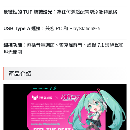
象徵性的 TUF 標誌燈光
：為任何遊戲配置增添獨特風格
USB Type-A 連接
：兼容 PC 和 PlayStation® 5
線控功能
：包括音量調節、麥克風靜音、虛擬 7.1 環繞聲和
燈光開關
產品介紹