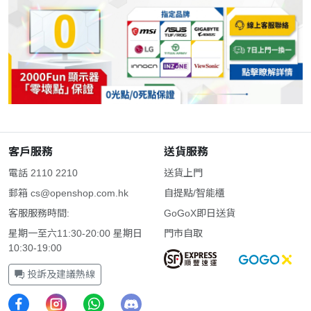
客戶服務
送貨服務
電話 2110 2210
送貨上門
郵箱
cs@openshop.com.hk
自提點/智能櫃
客服服務時間:
GoGoX即日送貨
星期一至六11:30-20:00 星期日
門市自取
10:30-19:00
投訴及建議熱線