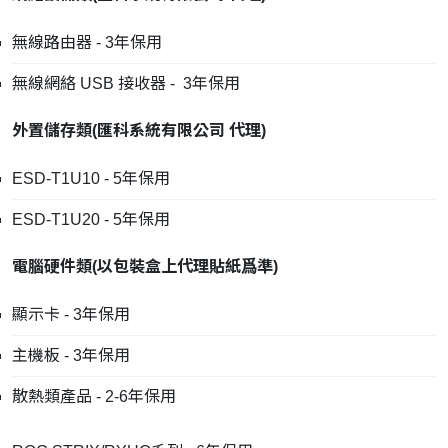
無線路由器 - 3年保用
無線網絡 USB 接收器 - 3年保用
外置儲存類
(
匯科系統有限公司
代理
)
ESD-T1U10 - 5年保用
ESD-T1U20 - 5年保用
電腦硬件類
(
以包裝盒上代理貼紙爲準
)
顯示卡 - 3年保用
主機板 - 3年保用
散熱類產品 - 2-6年保用