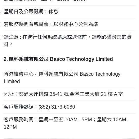
星期日及公眾假期：休息
若服務時間有所異動，以服務中心公告為準
請注意 : 在進行任何系統還原或送修前，請務必備份您的資
料。
2. 匯科系統有限公司 Basco Technology Limited
香港維修中心 - 匯科系統有限公司 Basco Technology
Limited
地址：葵涌大連排道 35-41 號 金基工業大廈 21 樓 A 室
客戶服務熱線：(852) 3173-6080
客戶服務時間：星期一至五 10AM - 5PM；星期六 10AM -
12PM