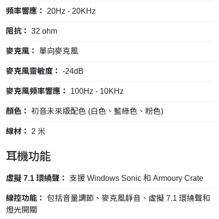
頻率響應：
20Hz - 20KHz
阻抗：
32 ohm
麥克風：
單向麥克風
麥克風靈敏度：
-24dB
麥克風頻率響應：
100Hz - 10KHz
顏色：
初音未來版配色 (白色、藍綠色、粉色)
線材：
2 米
耳機功能
虛擬 7.1 環繞聲：
支援 Windows Sonic 和 Armoury Crate
線控功能：
包括音量調節、麥克風靜音、虛擬 7.1 環繞聲和
燈光開關