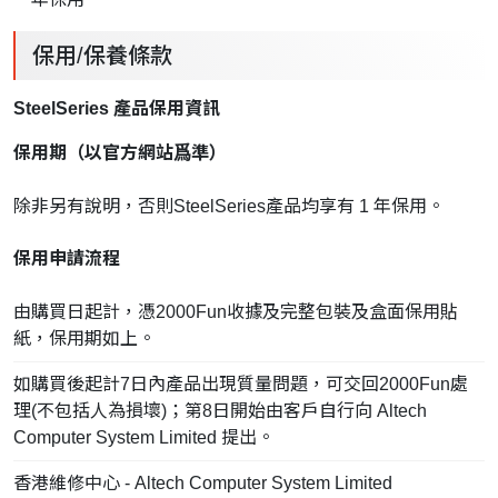
保用/保養條款
SteelSeries 產品保用資訊
保用期（以官方網站爲準）
除非另有說明，否則SteelSeries產品均享有 1 年保用。
保用申請流程
由購買日起計，憑2000Fun收據及完整包裝及盒面保用貼
紙，保用期如上。
如購買後起計7日內產品出現質量問題，可交回2000Fun處
理(不包括人為損壞)；第8日開始由客戶自行向 Altech
Computer System Limited 提出。
香港維修中心 - Altech Computer System Limited