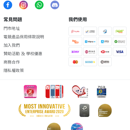
常見問題
我們使用
門市地址
電競產品保用條款說明
加入我們
贊助活動 及 學校優惠
商務合作
隱私權政策