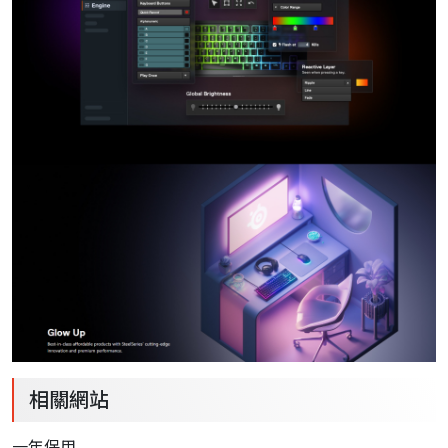
相關網站
一年保用