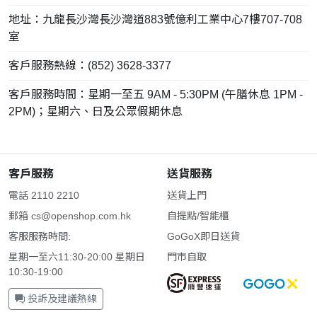
地址：九龍長沙灣長沙灣道883號億利工業中心7樓707-708
室
客戶服務熱線：(852) 3628-3377
客戶服務時間：星期一至五 9AM - 5:30PM (午膳休息 1PM -
2PM)；星期六、日及公眾假期休息
客戶服務
送貨服務
電話 2110 2210
送貨上門
郵箱
cs@openshop.com.hk
自提點/智能櫃
客服服務時間:
GoGoX即日送貨
星期一至六11:30-20:00 星期日
門市自取
10:30-19:00
投訴及建議熱線