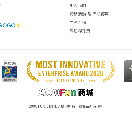
貨
加入我們
贊助活動 及 學校優惠
商務合作
隱私權政策
2000 FUN LIMITED 版權所有，並保留所有權利