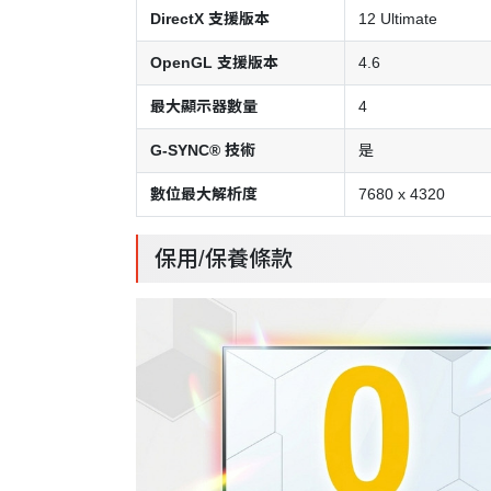
DirectX 支援版本
12 Ultimate
OpenGL 支援版本
4.6
最大顯示器數量
4
G-SYNC® 技術
是
數位最大解析度
7680 x 4320
保用/保養條款