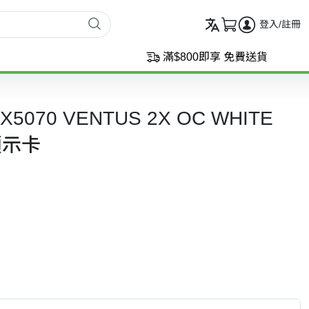
登入/註冊
滿$800即享 免費送貨
TX5070 VENTUS 2X OC WHITE
 顯示卡