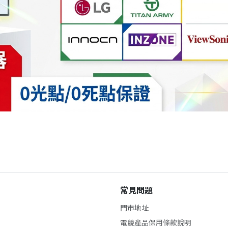
常見問題
門市地址
電競產品保用條款說明