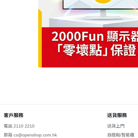
客戶服務
送貨服務
電話 2110 2210
送貨上門
郵箱
cs@openshop.com.hk
自提點/智能櫃