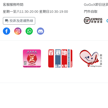
客服服務時間:
GoGoX即日送
星期一至六11:30-20:00 星期日10:30-19:00
門市自取
投訴及建議熱線