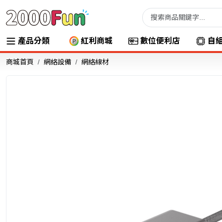
產品分類
紅利商城
數位便利店
自
商城首頁
網絡設備
網絡線材