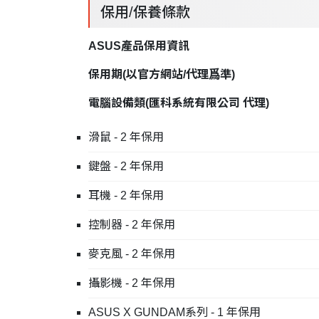
保用/保養條款
ASUS產品保用資訊
保用期
(
以官方網站
/
代理爲準
)
電腦設備類
(
匯科系統有限公司
代理
)
滑鼠 - 2 年保用
鍵盤 - 2 年保用
耳機 - 2 年保用
控制器 - 2 年保用
麥克風 - 2 年保用
攝影機 - 2 年保用
ASUS X GUNDAM系列 - 1 年保用