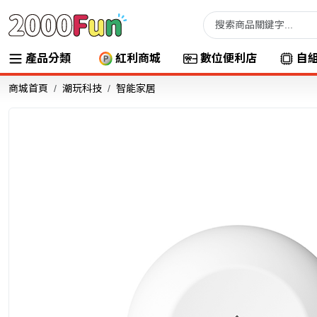
產品分類
紅利商城
數位便利店
自
商城首頁
潮玩科技
智能家居