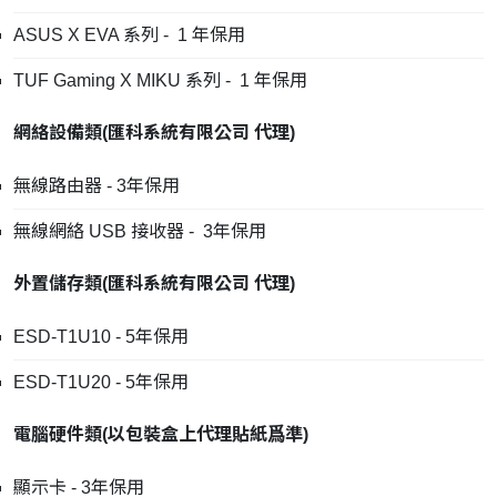
ASUS X EVA 系列 - 1 年保用
TUF Gaming X MIKU 系列 - 1 年保用
網絡設備類
(
匯科系統有限公司
代理
)
無線路由器 - 3年保用
無線網絡 USB 接收器 - 3年保用
外置儲存類
(
匯科系統有限公司
代理
)
ESD-T1U10 - 5年保用
ESD-T1U20 - 5年保用
電腦硬件類
(
以包裝盒上代理貼紙爲準
)
顯示卡 - 3年保用