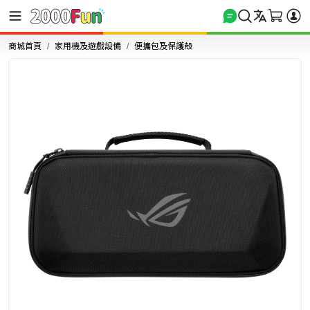
商城首頁
家用機及遊戲設備
便攜包及保護殼