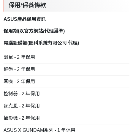
保用/保養條款
ASUS產品保用資訊
保用期
(
以官方網站
/
代理爲準
)
電腦設備類
(
匯科系統有限公司
代理
)
滑鼠 - 2 年保用
鍵盤 - 2 年保用
耳機 - 2 年保用
控制器 - 2 年保用
麥克風 - 2 年保用
攝影機 - 2 年保用
ASUS X GUNDAM系列 - 1 年保用