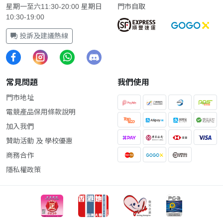
星期一至六11:30-20:00 星期日
門市自取
10:30-19:00
投訴及建議熱線
常見問題
我們使用
門市地址
電競產品保用條款說明
加入我們
贊助活動 及 學校優惠
商務合作
隱私權政策