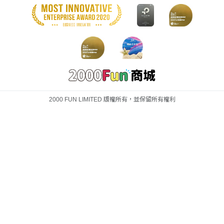
2000 FUN LIMITED 版權所有，並保留所有權利