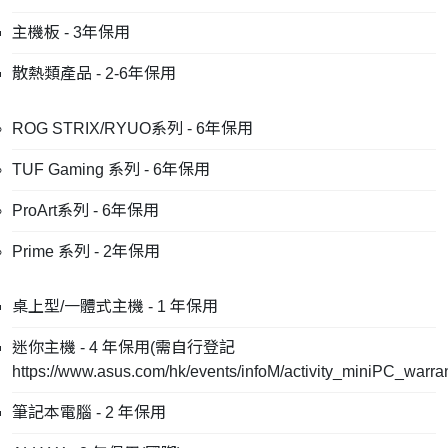
主機板 - 3年保用
散熱類產品 - 2-6年保用
ROG STRIX/RYUO系列 - 6年保用
TUF Gaming 系列 - 6年保用
ProArt系列 - 6年保用
Prime 系列 - 2年保用
桌上型/一體式主機 - 1 年保用
迷你主機 - 4 年保用(需自行登記
https://www.asus.com/hk/events/infoM/activity_miniPC_warra
筆記本電腦 - 2 年保用