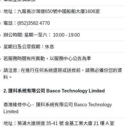
地址：九龍長沙灣道650號中國船舶大廈1606室
電話：(852)3582 4770
辦公時間: 星期一至六： 10:00 - 19:00
星期日及公眾假期：休息
若服務時間有所異動，以服務中心公告為準
請注意 : 在進行任何系統還原或送修前，請務必備份您的資
料。
2. 匯科系統有限公司 Basco Technology Limited
香港維修中心 - 匯科系統有限公司 Basco Technology
Limited
地址：葵涌大連排道 35-41 號 金基工業大廈 21 樓 A 室