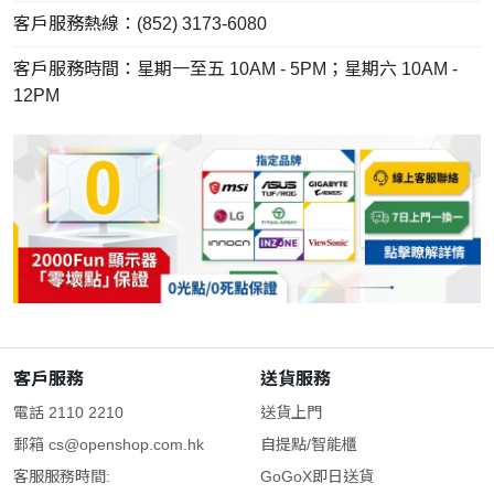
客戶服務熱線：(852) 3173-6080
客戶服務時間：星期一至五 10AM - 5PM；星期六 10AM -
12PM
客戶服務
送貨服務
電話 2110 2210
送貨上門
郵箱
cs@openshop.com.hk
自提點/智能櫃
客服服務時間:
GoGoX即日送貨