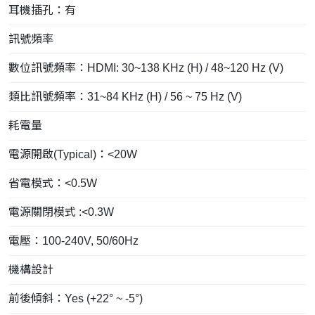
耳機插孔：有
訊號頻率
數位訊號頻率：HDMI: 30~138 KHz (H) / 48~120 Hz (V)
類比訊號頻率：31~84 KHz (H) / 56 ~ 75 Hz (V)
耗電量
電源開啟(Typical)：<20W
省電模式：<0.5W
電源關閉模式 :<0.3W
電壓：100-240V, 50/60Hz
機構設計
前後傾斜：Yes (+22° ~ -5°)