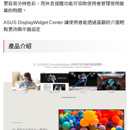
更容易分辨色彩，而休息提醒功能可協助使用者管理使用螢
幕的時間。
ASUS DisplayWidget Center 讓使用者能透過直觀的介面輕
鬆更改顯示器設定
產品介紹