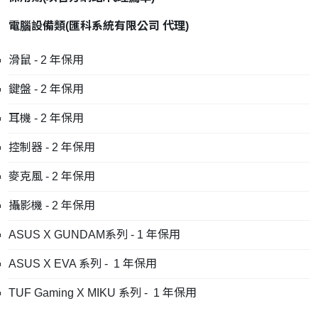
電腦設備類
(
匯科系統有限公司
代理
)
滑鼠 - 2 年保用
鍵盤 - 2 年保用
耳機 - 2 年保用
控制器 - 2 年保用
麥克風 - 2 年保用
攝影機 - 2 年保用
ASUS X GUNDAM系列 - 1 年保用
ASUS X EVA 系列 - 1 年保用
TUF Gaming X MIKU 系列 - 1 年保用