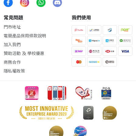
常見問題
我們使用
門市地址
電競產品保用條款說明
加入我們
贊助活動 及 學校優惠
商務合作
隱私權政策