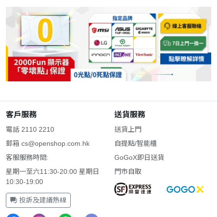
客戶服務
送貨服務
電話 2110 2210
送貨上門
郵箱
cs@openshop.com.hk
自提點/智能櫃
客服服務時間:
GoGoX即日送貨
星期一至六11:30-20:00 星期日
門市自取
10:30-19:00
投訴及建議熱線