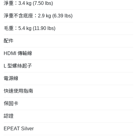
淨重：3.4 kg (7.50 lbs)
淨重不含底座：2.9 kg (6.39 lbs)
毛重：5.4 kg (11.90 lbs)
配件
HDMI 傳輸線
L 型螺絲起子
電源線
快速使用指南
保固卡
認證
EPEAT Silver