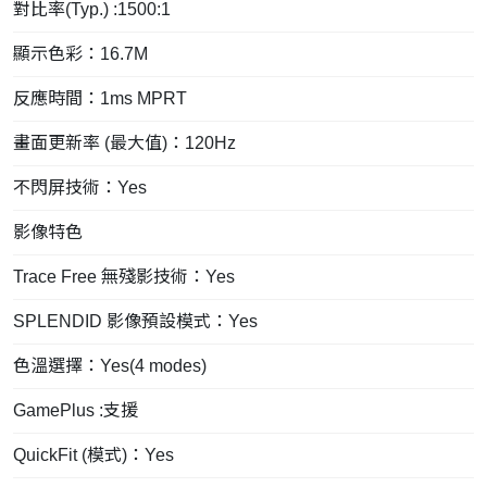
對比率(Typ.) :1500:1
顯示色彩：16.7M
反應時間：1ms MPRT
畫面更新率 (最大值)：120Hz
不閃屏技術：Yes
影像特色
Trace Free 無殘影技術：Yes
SPLENDID 影像預設模式：Yes
色溫選擇：Yes(4 modes)
GamePlus :支援
QuickFit (模式)：Yes