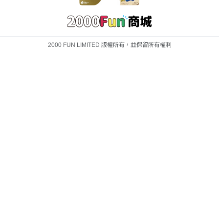
2000 FUN LIMITED 版權所有，並保留所有權利