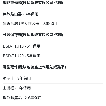
網絡設備類
(
匯科系統有限公司
代理
)
無線路由器 - 3年保用
無線網絡 USB 接收器 - 3年保用
外置儲存類
(
匯科系統有限公司
代理
)
ESD-T1U10 - 5年保用
ESD-T1U20 - 5年保用
電腦硬件類
(
以包裝盒上代理貼紙爲準
)
顯示卡 - 3年保用
主機板 - 3年保用
散熱類產品 - 2-6年保用