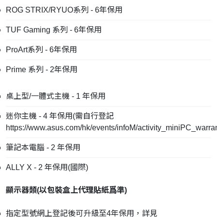
ROG STRIX/RYUO系列 - 6年保用
TUF Gaming 系列 - 6年保用
ProArt系列 - 6年保用
Prime 系列 - 2年保用
桌上型/一體式主機 - 1 年保用
迷你主機 - 4 年保用(需自行登記
https://www.asus.com/hk/events/infoM/activity_miniPC_warra
筆記本電腦 - 2 年保用
ALLY X - 2 年保用(國際)
顯示器類(
以包裝盒上代理貼紙爲準
)
指定型號網上登記後可升級至4年保用，詳見