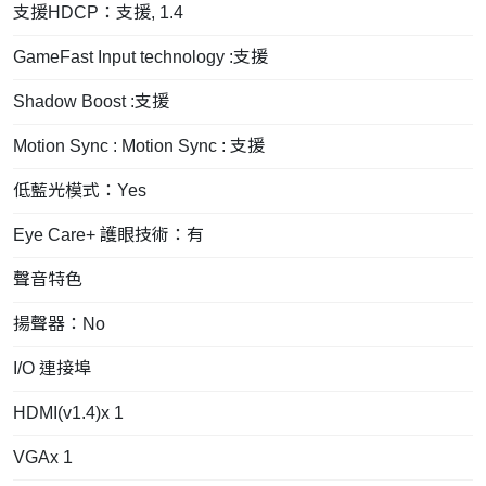
支援HDCP：支援, 1.4
GameFast Input technology :支援
Shadow Boost :支援
Motion Sync : Motion Sync : 支援
低藍光模式：Yes
Eye Care+ 護眼技術：有
聲音特色
揚聲器：No
I/O 連接埠
HDMI(v1.4)x 1
VGAx 1