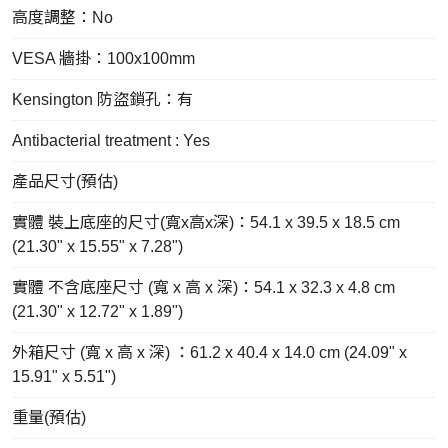
高度調整：No
VESA 牆掛：100x100mm
Kensington 防盜鎖孔：有
Antibacterial treatment : Yes
產品尺寸(預估)
實體 裝上底座的尺寸(寬x高x深)：54.1 x 39.5 x 18.5 cm
(21.30" x 15.55" x 7.28")
實體 不含底座尺寸 (寬 x 高 x 深)：54.1 x 32.3 x 4.8 cm
(21.30" x 12.72" x 1.89")
外箱尺寸 (寬 x 高 x 深) ：61.2 x 40.4 x 14.0 cm (24.09" x
15.91" x 5.51")
重量(預估)