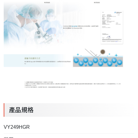
產品規格
VY249HGR