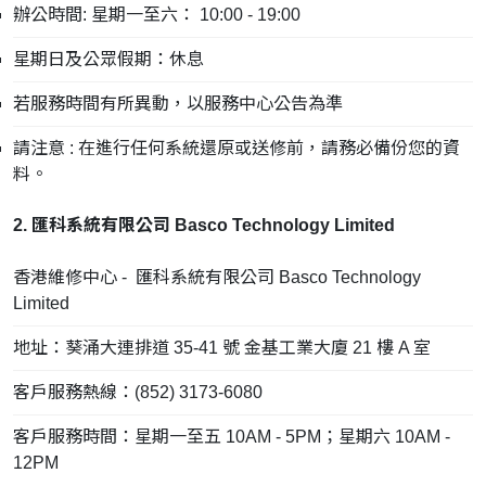
辦公時間: 星期一至六： 10:00 - 19:00
星期日及公眾假期：休息
若服務時間有所異動，以服務中心公告為準
請注意 : 在進行任何系統還原或送修前，請務必備份您的資
料。
2. 匯科系統有限公司 Basco Technology Limited
香港維修中心 - 匯科系統有限公司 Basco Technology
Limited
地址：葵涌大連排道 35-41 號 金基工業大廈 21 樓 A 室
客戶服務熱線：(852) 3173-6080
客戶服務時間：星期一至五 10AM - 5PM；星期六 10AM -
12PM