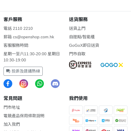
客戶服務
送貨服務
電話 2110 2210
送貨上門
郵箱
cs@openshop.com.hk
自提點/智能櫃
客服服務時間:
GoGoX即日送貨
星期一至六11:30-20:00 星期日
門市自取
10:30-19:00
投訴及建議熱線
常見問題
我們使用
門市地址
電競產品保用條款說明
加入我們