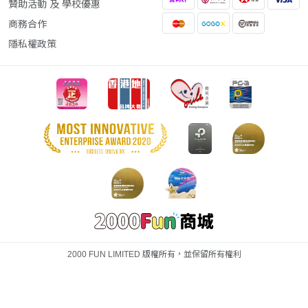
贊助活動 及 學校優惠
商務合作
隱私權政策
2000 FUN LIMITED 版權所有，並保留所有權利