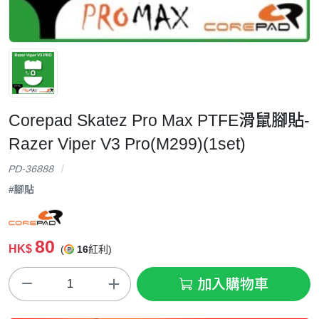
Corepad Skatez Pro Max PTFE滑鼠腳貼-
Razer Viper V3 Pro(M299)(1set)
PD-36888
#腳貼
80
HK$
(
16
紅利)
加入購物車