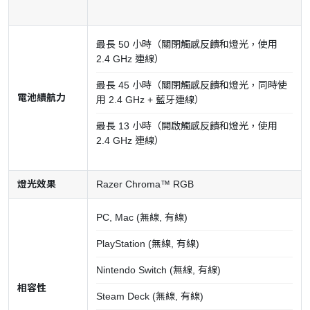
最長 50 小時（關閉觸感反饋和燈光，使用
2.4 GHz 連線）
最長 45 小時（關閉觸感反饋和燈光，同時使
電池續航力
用 2.4 GHz + 藍牙連線）
最長 13 小時（開啟觸感反饋和燈光，使用
2.4 GHz 連線）
燈光效果
Razer Chroma™ RGB
PC, Mac (無線, 有線)
PlayStation (無線, 有線)
Nintendo Switch (無線, 有線)
相容性
Steam Deck (無線, 有線)