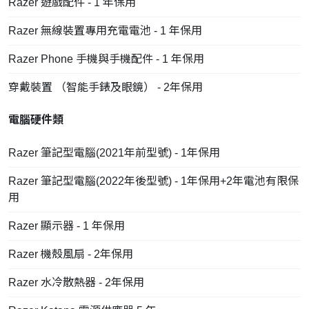
Razer 遊戲配件 - 1 年保用
Razer 無線裝置專用充電電池 - 1 年保用
Razer Phone 手機與手機配件 - 1 年保用
穿戴裝置 （智能手錶及眼鏡） - 2年保用
電腦硬件類
Razer 筆記型電腦(2021年前型號) - 1年保用
Razer 筆記型電腦(2022年後型號) - 1年保用+2年電池有限保
用
Razer 顯示器 - 1 年保用
Razer 機殼風扇 - 2年保用
Razer 水冷散熱器 - 2年保用