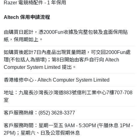
Razer 電競椅配件 - 1 年保用
Altech 保用申請流程
由購買日起計，憑2000Fun收據及完整包裝及盒面保用貼
紙，保用期如上。
如購買後起計7日內產品出現質量問題，可交回2000Fun處
理(不包括人為損壞)；第8日開始由客戶自行向 Altech
Computer System Limited 提出。
香港維修中心 - Altech Computer System Limited
地址：九龍長沙灣長沙灣道883號億利工業中心7樓707-708
室
客戶服務熱線：(852) 3628-3377
客戶服務時間：星期一至五 9AM - 5:30PM (午膳休息 1PM -
2PM)；星期六、日及公眾假期休息