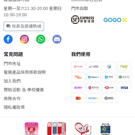
星期一至六11:30-20:00 星期日
門市自取
10:30-19:00
投訴及建議熱線
常見問題
我們使用
門市地址
電競產品保用條款說明
加入我們
贊助活動 及 學校優惠
商務合作
隱私權政策