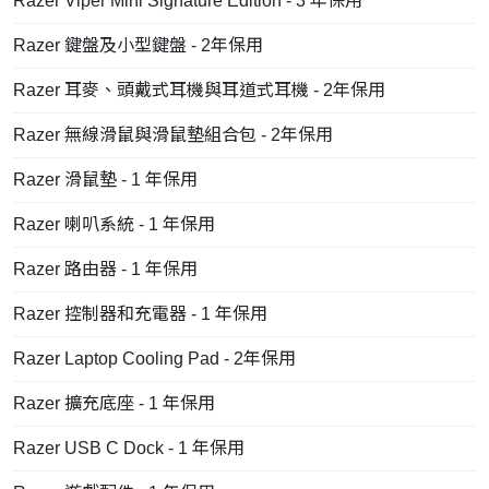
Razer Viper Mini Signature Edition - 3 年保用
Razer 鍵盤及小型鍵盤 - 2年保用
Razer 耳麥、頭戴式耳機與耳道式耳機 - 2年保用
Razer 無線滑鼠與滑鼠墊組合包 - 2年保用
Razer 滑鼠墊 - 1 年保用
Razer 喇叭系統 - 1 年保用
Razer 路由器 - 1 年保用
Razer 控制器和充電器 - 1 年保用
Razer Laptop Cooling Pad - 2年保用
Razer 擴充底座 - 1 年保用
Razer USB C Dock - 1 年保用