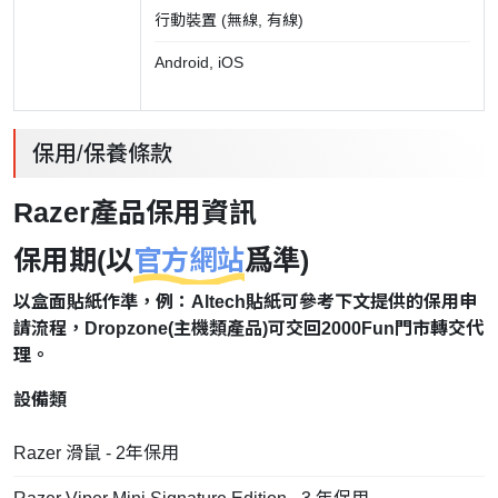
行動裝置 (無線, 有線)
Android, iOS
保用/保養條款
Razer產品保用資訊
保用期(以
官方網站
爲準)
以盒面貼紙作準，例：Altech貼紙可參考下文提供的保用申
請流程，Dropzone(主機類產品)可交回2000Fun門市轉交代
理。
設備類
Razer 滑鼠 - 2年保用