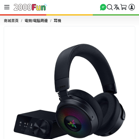
商城首頁
電競/電腦周邊
耳機