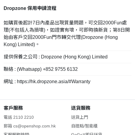
Dropzone 保用申請流程
如購買後起計7日內產品出現質量問題，可交回2000Fun處
理(不包括人為損壞)，如證實有壞，可即時換新貨；第8日開
始由客戶交回2000Fun門市轉交代理(Dropzone (Hong
Kong) Limited)。
提供保養之公司 : Dropzone (Hong Kong) Limited
聯絡 : (Whatsapp) +852 9755 6132
網址 : https://hk.dropzone.asia/#Warranty
客戶服務
送貨服務
電話 2110 2210
送貨上門
郵箱
cs@openshop.com.hk
自提點/智能櫃
客服服務時間:
GoGoX即日送貨