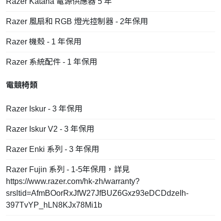
Razer Katana 電源供應器 5 年
Razer 風扇和 RGB 燈光控制器 - 2年保用
Razer 機殼 - 1 年保用
Razer 系統配件 - 1 年保用
電競椅類
Razer Iskur - 3 年保用
Razer Iskur V2 - 3 年保用
Razer Enki 系列 - 3 年保用
Razer Fujin 系列 - 1-5年保用，詳見
https://www.razer.com/hk-zh/warranty?
srsltid=AfmBOorRxJfW27JfBUZ6Gxz93eDCDdzeIh-
397TvYP_hLN8KJx78Mi1b