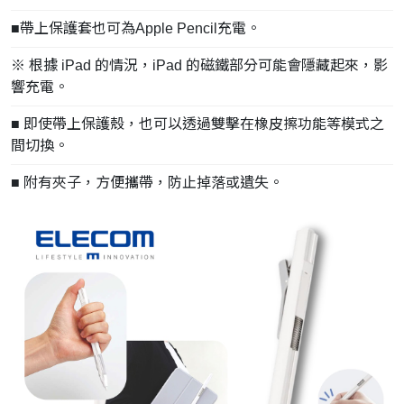
■帶上保護套也可為Apple Pencil充電。
※ 根據 iPad 的情況，iPad 的磁鐵部分可能會隱藏起來，影
響充電。
■ 即使帶上保護殼，也可以透過雙擊在橡皮擦功能等模式之
間切換。
■ 附有夾子，方便攜帶，防止掉落或遺失。