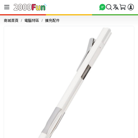
商城首頁
電腦特區
擴充配件