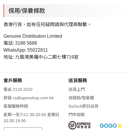
保用/保養條款
香港行貨，如有任何疑問請與代理商聯繫。
Genuine Distribution Limited
電話: 3188 5686
WhatsApp: 55022811
地址: 九龍灣美羅中心二期七樓719室
客戶服務
送貨服務
電話 2110 2210
送貨上門
郵箱
cs@openshop.com.hk
自提點/智能櫃
客服服務時間:
GoGoX即日送貨
星期一至六11:30-20:00 星期日
門市自取
10:30-19:00