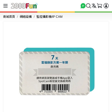
商城首頁
網絡設備
監控攝影機/IP CAM