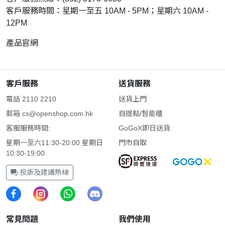
客戶服務時間：星期一至五 10AM - 5PM；星期六 10AM -
12PM
產品官網
客戶服務
送貨服務
電話 2110 2210
送貨上門
郵箱
cs@openshop.com.hk
自提點/智能櫃
客服服務時間:
GoGoX即日送貨
星期一至六11:30-20:00 星期日
門市自取
10:30-19:00
投訴及建議熱線
常見問題
我們使用