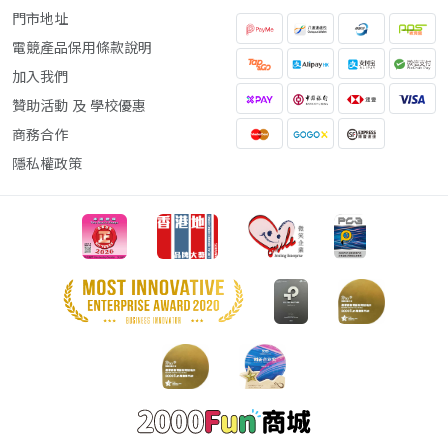
門市地址
電競產品保用條款說明
加入我們
贊助活動 及 學校優惠
商務合作
隱私權政策