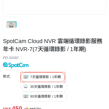
SpotCam Cloud NVR 雲端循環錄影服務
年卡 NVR-7(7天循環錄影 / 1年期)
PD-34392
款式:
7天循環錄影 / 1年期
30天循環錄影 / 1年期
90天循環錄影 / 1年期
450