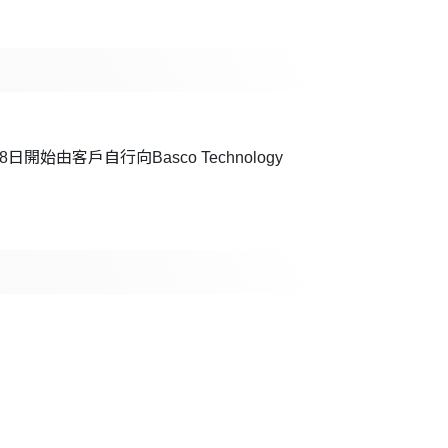
由客戶自行向Basco Technology