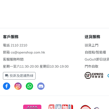
客戶服務
送貨服務
電話 2110 2210
送貨上門
郵箱
cs@openshop.com.hk
自提點/智能櫃
客服服務時間:
GoGoX即日送
星期一至六11:30-20:00 星期日10:30-19:00
門市自取
投訴及建議熱線