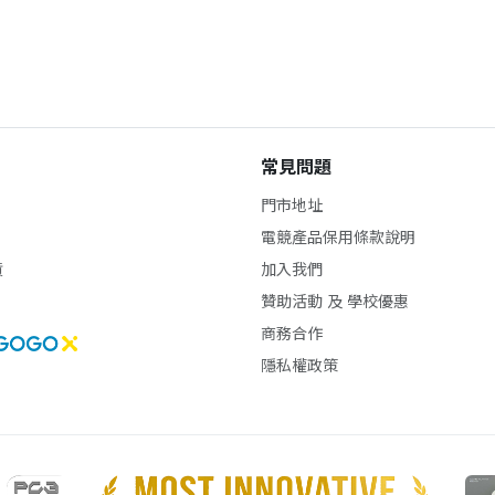
常見問題
門市地址
電競產品保用條款說明
貨
加入我們
贊助活動 及 學校優惠
商務合作
隱私權政策