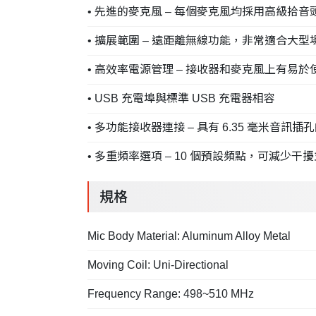
• 先進的麥克風 – 每個麥克風均採用高級拾
• 擴展範圍 – 遠距離無線功能，非常適合大
• 高效率電源管理 – 接收器和麥克風上有易
• USB 充電埠與標準 USB 充電器相容
• 多功能接收器連接 – 具有 6.35 毫米音
• 多重頻率選項 – 10 個預設頻點，可減少
規格
Mic Body Material: Aluminum Alloy Metal
Moving Coil: Uni-Directional
Frequency Range: 498~510 MHz