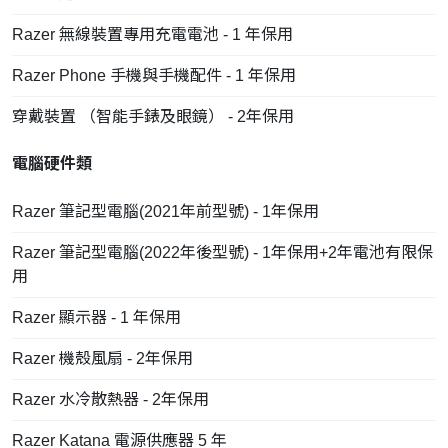
Razer 無線裝置專用充電電池 - 1 年保用
Razer Phone 手機與手機配件 - 1 年保用
穿戴裝置 （智能手錶及眼鏡） - 2年保用
電腦硬件類
Razer 筆記型電腦(2021年前型號) - 1年保用
Razer 筆記型電腦(2022年後型號) - 1年保用+2年電池有限保
用
Razer 顯示器 - 1 年保用
Razer 機殼風扇 - 2年保用
Razer 水冷散熱器 - 2年保用
Razer Katana 電源供應器 5 年