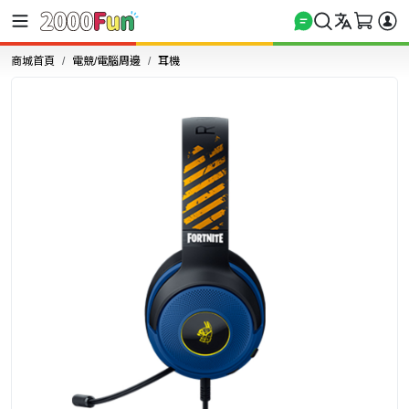
商城首頁
電競/電腦周邊
耳機