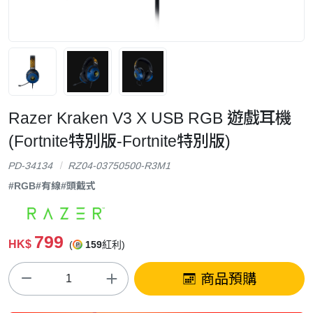
Razer Kraken V3 X USB RGB 遊戲耳機
(Fortnite特別版-Fortnite特別版)
PD-34134
RZ04-03750500-R3M1
#RGB
#有線
#頭戴式
799
HK$
(
159
紅利)
商品預購