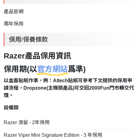
產品官網
兩年保用
保用/保養條款
Razer產品保用資訊
保用期(以
官方網站
爲準)
以盒面貼紙作準，例：Altech貼紙可參考下文提供的保用申
請流程，Dropzone(主機類產品)可交回2000Fun門市轉交代
理。
設備類
Razer 滑鼠 - 2年保用
Razer Viper Mini Signature Edition - 3 年保用