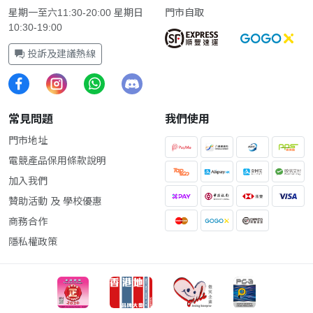
星期一至六11:30-20:00 星期日
門市自取
10:30-19:00
投訴及建議熱線
常見問題
我們使用
門市地址
電競產品保用條款說明
加入我們
贊助活動 及 學校優惠
商務合作
隱私權政策