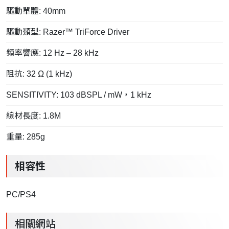
驅動單體: 40mm
驅動類型: Razer™ TriForce Driver
頻率響應: 12 Hz – 28 kHz
阻抗: 32 Ω (1 kHz)
SENSITIVITY: 103 dBSPL / mW，1 kHz
線材長度: 1.8M
重量: 285g
相容性
PC/PS4
相關網站