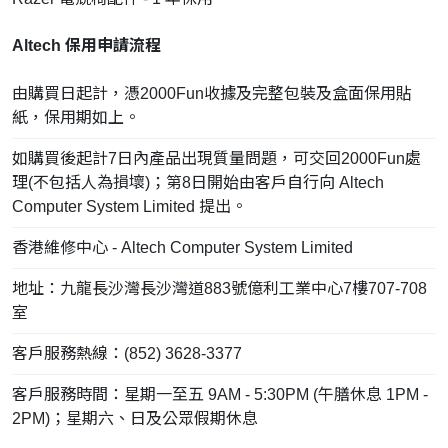
Altech 保用申請流程
由購買日起計，憑2000Fun收據及完整包裝及盒面保用貼
紙，保用期如上。
如購買後起計7日內產品出現質量問題，可交回2000Fun處
理(不包括人為損壞)；第8日開始由客戶自行向 Altech
Computer System Limited 提出。
香港維修中心 - Altech Computer System Limited
地址：九龍長沙灣長沙灣道883號億利工業中心7樓707-708
室
客戶服務熱線：(852) 3628-3377
客戶服務時間：星期一至五 9AM - 5:30PM (午膳休息 1PM -
2PM)；星期六、日及公眾假期休息