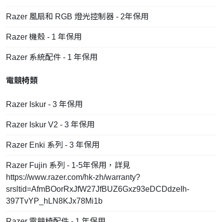
Razer 風扇和 RGB 燈光控制器 - 2年保用
Razer 機殼 - 1 年保用
Razer 系統配件 - 1 年保用
電競椅類
Razer Iskur - 3 年保用
Razer Iskur V2 - 3 年保用
Razer Enki 系列 - 3 年保用
Razer Fujin 系列 - 1-5年保用，詳見
https://www.razer.com/hk-zh/warranty?
srsltid=AfmBOorRxJfW27JfBUZ6Gxz93eDCDdzeIh-
397TvYP_hLN8KJx78Mi1b
Razer 電競椅配件 - 1 年保用