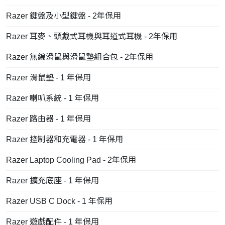
Razer 鍵盤及小型鍵盤 - 2年保用
Razer 耳麥、頭戴式耳機與耳道式耳機 - 2年保用
Razer 無線滑鼠與滑鼠墊組合包 - 2年保用
Razer 滑鼠墊 - 1 年保用
Razer 喇叭系統 - 1 年保用
Razer 路由器 - 1 年保用
Razer 控制器和充電器 - 1 年保用
Razer Laptop Cooling Pad - 2年保用
Razer 擴充底座 - 1 年保用
Razer USB C Dock - 1 年保用
Razer 遊戲配件 - 1 年保用