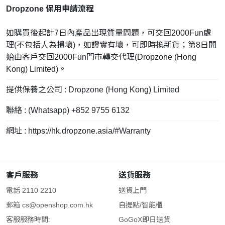
Dropzone 保用申請流程
如購買後起計7日內產品出現質量問題，可交回2000Fun處
理(不包括人為損壞)，如證實有壞，可即時換新貨；第8日開
始由客戶交回2000Fun門市轉交代理(Dropzone (Hong
Kong) Limited)。
提供保養之公司 : Dropzone (Hong Kong) Limited
聯絡 : (Whatsapp) +852 9755 6132
網址 : https://hk.dropzone.asia/#Warranty
客戶服務
送貨服務
電話 2110 2210
送貨上門
郵箱
cs@openshop.com.hk
自提點/智能櫃
客服服務時間:
GoGoX即日送貨