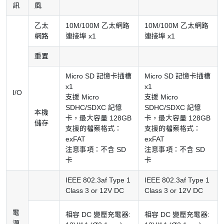
訊
風
乙太
10M/100M 乙太網路
10M/100M 乙太網路
網路
連接埠 x1
連接埠 x1
重置
Micro SD 記憶卡插槽
Micro SD 記憶卡插槽
x1
x1
I/O
支援 Micro
支援 Micro
SDHC/SDXC 記憶
SDHC/SDXC 記憶
本機
卡，最大容量 128GB
卡，最大容量 128GB
儲存
支援的檔案格式：
支援的檔案格式：
exFAT
exFAT
注意事項：不含 SD
注意事項：不含 SD
卡
卡
IEEE 802.3af Type 1
IEEE 802.3af Type 1
Class 3 or 12V DC
Class 3 or 12V DC
電
相容 DC 變壓充電器:
相容 DC 變壓充電器:
源