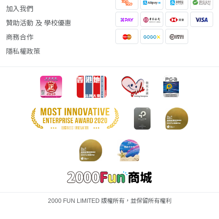
加入我們
贊助活動 及 學校優惠
商務合作
隱私權政策
2000 FUN LIMITED 版權所有，並保留所有權利