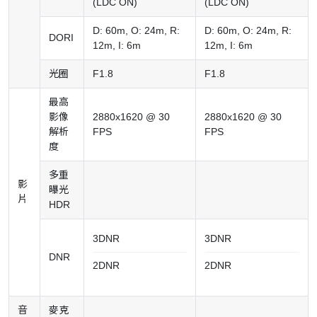
(LDC ON)
(LDC ON)
D: 60m, O: 24m, R:
D: 60m, O: 24m, R:
DORI
12m, I: 6m
12m, I: 6m
光圈
F1.8
F1.8
最高
影像
2880x1620 @ 30
2880x1620 @ 30
解析
FPS
FPS
度
多重
影
曝光
片
HDR
3DNR
3DNR
DNR
2DNR
2DNR
音
麥克