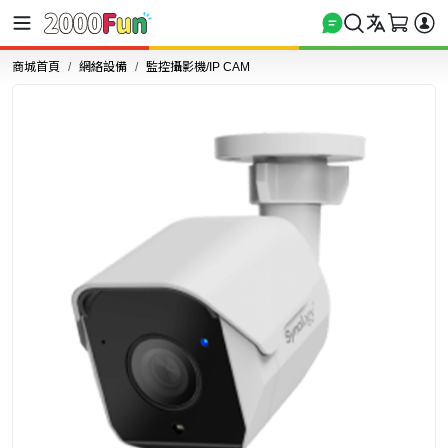
商城首頁
網絡設備
監控攝影機/IP CAM