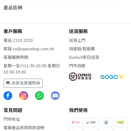
產品官網
客戶服務
送貨服務
電話 2110 2210
送貨上門
郵箱
cs@openshop.com.hk
自提點/智能櫃
客服服務時間:
GoGoX即日送貨
星期一至六11:30-20:00 星期日
門市自取
10:30-19:00
投訴及建議熱線
常見問題
我們使用
門市地址
電競產品保用條款說明