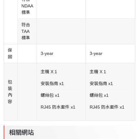
NDAA
標準
符合
TAA
標準
保
3-year
3-year
固
主機 X 1
主機 X 1
包
安裝指南 x1
安裝指南 x1
裝
內
螺絲包 x1
螺絲包 x1
容
RJ45 防水套件 x1
RJ45 防水套件 x1
相關網站