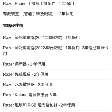
Razer Phone 手機與手機配件 - 1 年保用
穿戴裝置 （智能手錶及眼鏡） - 2年保用
電腦硬件類
Razer 筆記型電腦(2021年前型號) - 1年保用
Razer 筆記型電腦(2022年後型號) - 1年保用+2年電池有限保
用
Razer 顯示器 - 1 年保用
Razer 機殼風扇 - 2年保用
Razer 水冷散熱器 - 2年保用
Razer Katana 電源供應器 5 年
Razer 風扇和 RGB 燈光控制器 - 2年保用