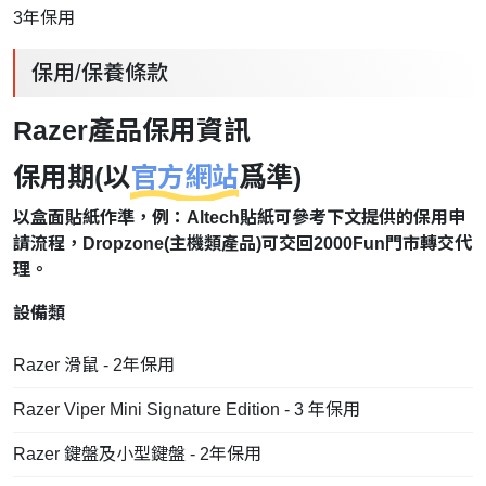
3年保用
保用/保養條款
Razer產品保用資訊
保用期(以
官方網站
爲準)
以盒面貼紙作準，例：Altech貼紙可參考下文提供的保用申
請流程，Dropzone(主機類產品)可交回2000Fun門市轉交代
理。
設備類
Razer 滑鼠 - 2年保用
Razer Viper Mini Signature Edition - 3 年保用
Razer 鍵盤及小型鍵盤 - 2年保用