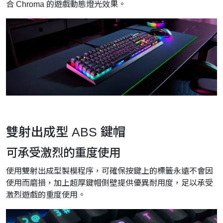
合 Chroma 的遊戲動態燈光效果。
雙射出成型 ABS 鍵帽
可承受激烈的重度使用
使用雙射出成型製模程序，可確保按鍵上的標籤永遠不會因
使用而磨損，加上超厚鍵帽側壁提供優異耐用度，足以承受
激烈遊戲的重度使用。