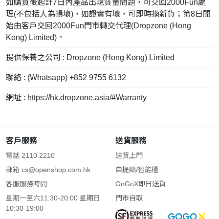
如購買後起計7日內產品出現質量問題，可交回2000Fun處
理(不包括人為損壞)，如證實有壞，可即時換新貨；第8日開
始由客戶交回2000Fun門市轉交代理(Dropzone (Hong
Kong) Limited)。
提供保養之公司 : Dropzone (Hong Kong) Limited
聯絡 : (Whatsapp) +852 9755 6132
網址 : https://hk.dropzone.asia/#Warranty
客戶服務
送貨服務
電話 2110 2210
送貨上門
郵箱
cs@openshop.com.hk
自提點/智能櫃
客服服務時間:
GoGoX即日送貨
星期一至六11:30-20:00 星期日
門市自取
10:30-19:00