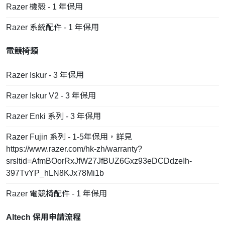
Razer 機殼 - 1 年保用
Razer 系統配件 - 1 年保用
電競椅類
Razer Iskur - 3 年保用
Razer Iskur V2 - 3 年保用
Razer Enki 系列 - 3 年保用
Razer Fujin 系列 - 1-5年保用，詳見
https://www.razer.com/hk-zh/warranty?
srsltid=AfmBOorRxJfW27JfBUZ6Gxz93eDCDdzeIh-
397TvYP_hLN8KJx78Mi1b
Razer 電競椅配件 - 1 年保用
Altech 保用申請流程