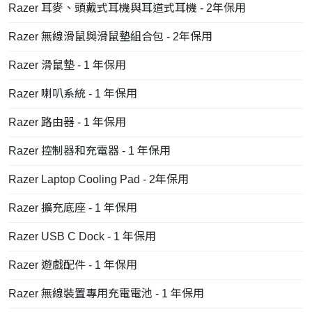
Razer 耳麥、頭戴式耳機與耳道式耳機 - 2年保用
Razer 無線滑鼠與滑鼠墊組合包 - 2年保用
Razer 滑鼠墊 - 1 年保用
Razer 喇叭系統 - 1 年保用
Razer 路由器 - 1 年保用
Razer 控制器和充電器 - 1 年保用
Razer Laptop Cooling Pad - 2年保用
Razer 擴充底座 - 1 年保用
Razer USB C Dock - 1 年保用
Razer 遊戲配件 - 1 年保用
Razer 無線裝置專用充電電池 - 1 年保用