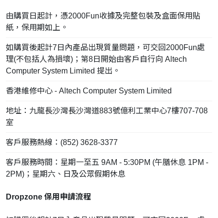
由購買日起計，憑2000Fun收據及完整包裝及盒面保用貼
紙，保用期如上。
如購買後起計7日內產品出現質量問題，可交回2000Fun處
理(不包括人為損壞)；第8日開始由客戶自行向 Altech
Computer System Limited 提出。
香港維修中心 - Altech Computer System Limited
地址：九龍長沙灣長沙灣道883號億利工業中心7樓707-708
室
客戶服務熱線：(852) 3628-3377
客戶服務時間：星期一至五 9AM - 5:30PM (午膳休息 1PM -
2PM)；星期六、日及公眾假期休息
Dropzone 保用申請流程