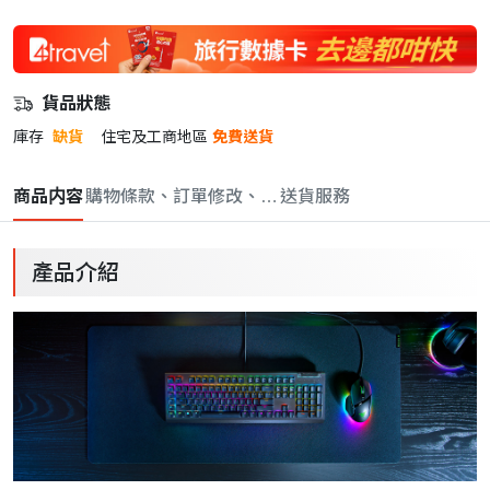
貨品狀態
庫存
缺貨
住宅及工商地區
免費送貨
商品内容
購物條款、訂單修改、取消與退款政策
送貨服務
產品介紹