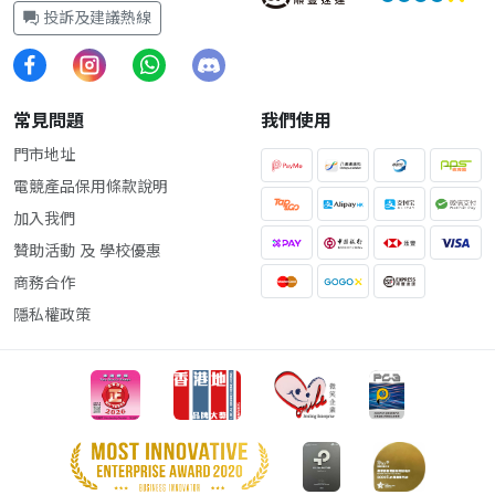
投訴及建議熱線
常見問題
我們使用
門市地址
電競產品保用條款說明
加入我們
贊助活動 及 學校優惠
商務合作
隱私權政策