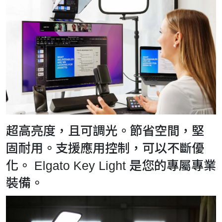
超高亮度，且可調光。節省空間，堅
固耐用。支援應用控制，可以不斷優
化。 Elgato Key Light 是您的專屬專業
裝備。