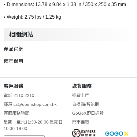
• Dimensions: 13.78 x 9.84 x 1.38 in / 350 x 250 x 35 mm
• Weight: 2.75 lbs / 1.25 kg
相關網站
產品官網
兩年保用
客戶服務
送貨服務
電話 2110 2210
送貨上門
郵箱
cs@openshop.com.hk
自提點/智能櫃
客服服務時間:
GoGoX即日送貨
星期一至六11:30-20:00 星期日
門市自取
10:30-19:00