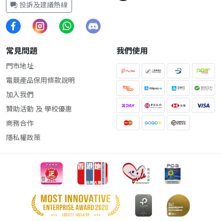
投訴及建議熱線
常見問題
我們使用
門市地址
電競產品保用條款說明
加入我們
贊助活動 及 學校優惠
商務合作
隱私權政策