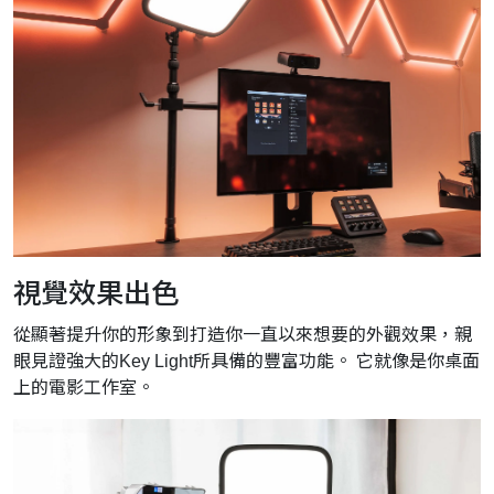
視覺效果出色
從顯著提升你的形象到打造你一直以來想要的外觀效果，親
眼見證強大的Key Light所具備的豐富功能。 它就像是你桌面
上的電影工作室。