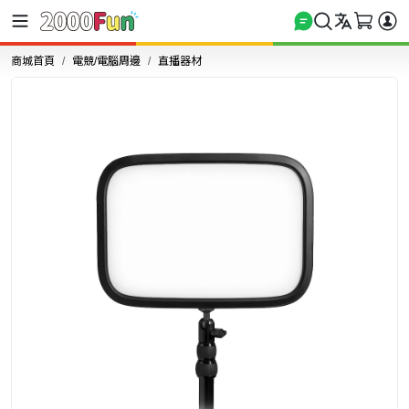
商城首頁
電競/電腦周邊
直播器材