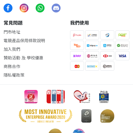
常見問題
我們使用
門市地址
電競產品保用條款說明
加入我們
贊助活動 及 學校優惠
商務合作
隱私權政策