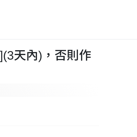
](3天內)，否則作