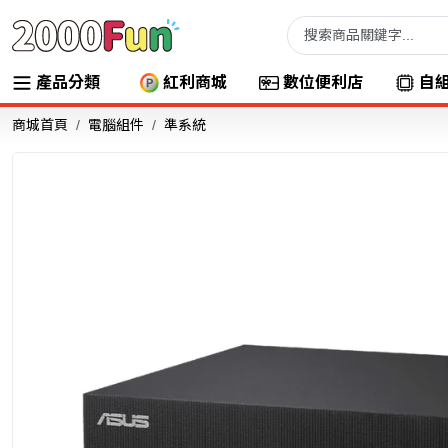
產品分類
紅利商城
數位便利店
自
商城首頁
電腦組件
準系統