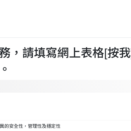
務，請填寫網上表格[
按我
。
，實現優異的安全性，管理性及穩定性