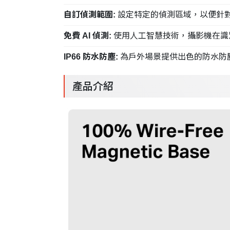
自訂偵測範圍:
設定特定的偵測區域，以便針
免費 AI 偵測:
使用人工智慧技術，攝影機在識
IP66 防水防塵:
為戶外場景提供出色的防水防
產品介紹