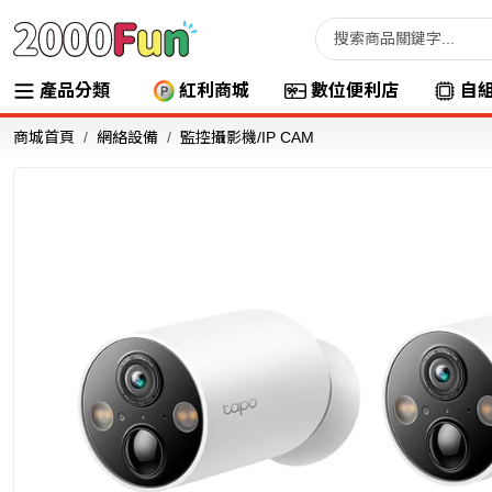
產品分類
紅利商城
數位便利店
自
商城首頁
網絡設備
監控攝影機/IP CAM