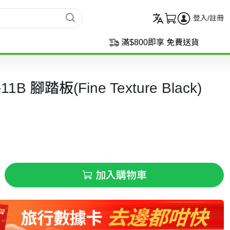
登入/註冊
滿$800即享 免費送貨
11B 腳踏板(Fine Texture Black)
加入購物車