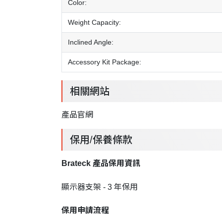
Color:
Weight Capacity:
Inclined Angle:
Accessory Kit Package:
相關網站
產品官網
保用/保養條款
Brateck 產品保用資訊
顯示器支架 - 3 年保用
保用申請流程