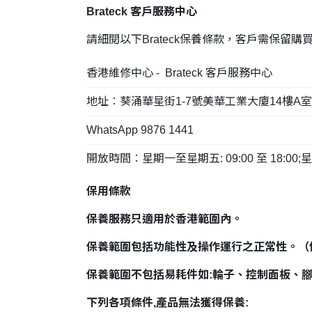
Brateck 客戶服務中心
請細閱以下Brateck保養條款，客戶需保留購買單據
香港維修中心 - Brateck 客戶服務中心
地址︰葵涌華星街1-7號美華工業大廈14樓A室
WhatsApp 9876 1441
開放時間︰星期一至星期五: 09:00 至 18:0
保用條款
保養服務只適用於香港範圍內。
保養範圍包括功能性及操作運行之正常性。（
保養範圍不包括易耗件如:輪子、控制面板、
下列各項條件,產品無法獲得保養: