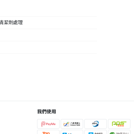
清潔劑處理
我們使用